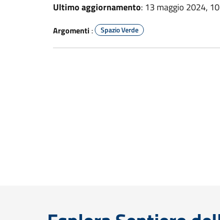
Ultimo aggiornamento
: 13 maggio 2024, 10
Argomenti
:
Spazio Verde