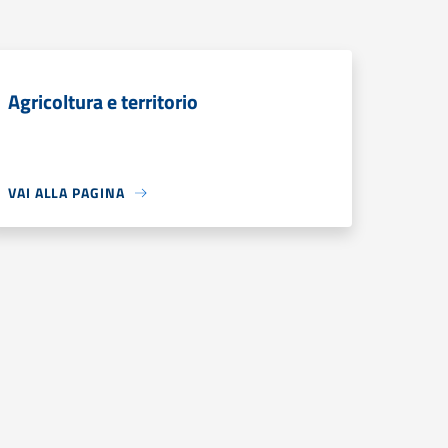
Agricoltura e territorio
VAI ALLA PAGINA