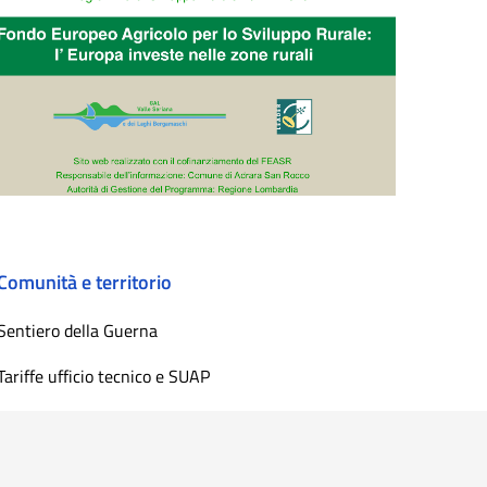
Comunità e territorio
Sentiero della Guerna
Tariffe ufficio tecnico e SUAP