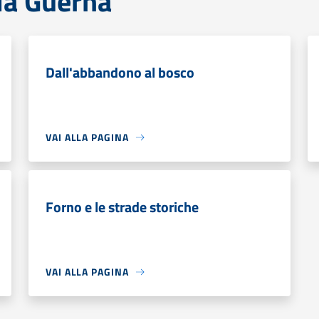
la Guerna
Dall'abbandono al bosco
VAI ALLA PAGINA
Forno e le strade storiche
VAI ALLA PAGINA