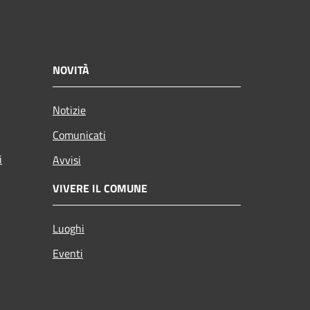
NOVITÀ
Notizie
Comunicati
i
Avvisi
VIVERE IL COMUNE
Luoghi
Eventi