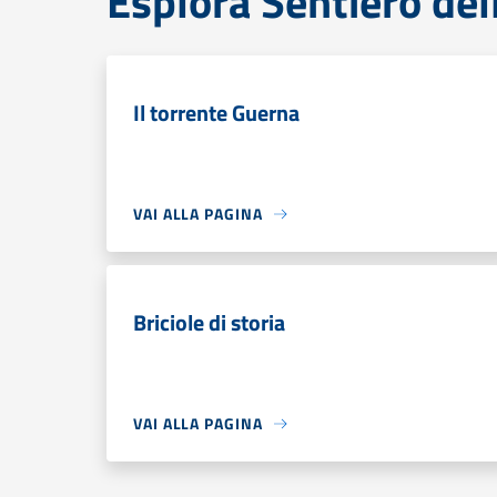
Esplora Sentiero del
Il torrente Guerna
VAI ALLA PAGINA
Briciole di storia
VAI ALLA PAGINA