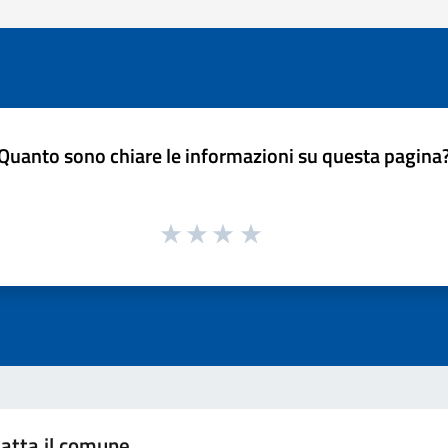
Quanto sono chiare le informazioni su questa pagina
atta il comune