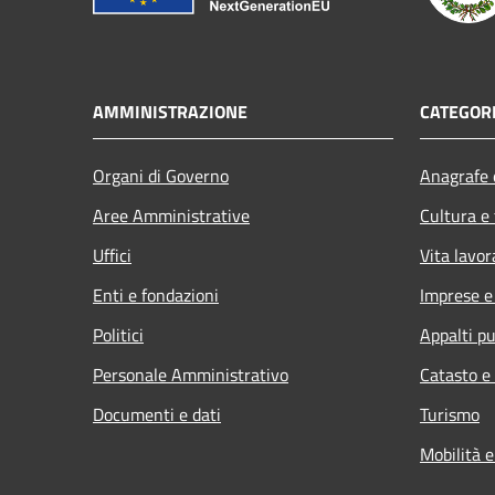
AMMINISTRAZIONE
CATEGORI
Organi di Governo
Anagrafe e
Aree Amministrative
Cultura e
Uffici
Vita lavor
Enti e fondazioni
Imprese 
Politici
Appalti pu
Personale Amministrativo
Catasto e
Documenti e dati
Turismo
Mobilità e