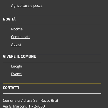
Agricoltura e pesca
NOVITÀ
Notizie
Comunicati
Avvisi
VIVERE IL COMUNE
Luoghi
Eventi
CONTATTI
Comune di Adrara San Rocco (BG)
Via G. Marconi, 1 - 24060