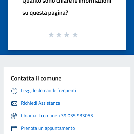
Quanto sono chiare le informazioni
su questa pagina?
Contatta il comune
Leggi le domande frequenti
Richiedi Assistenza
Chiama il comune +39 035 933053
Prenota un appuntamento