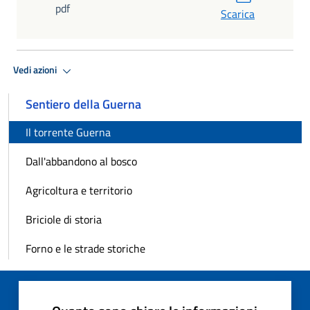
pdf
Scarica
Vedi azioni
Sentiero della Guerna
Il torrente Guerna
Dall'abbandono al bosco
Agricoltura e territorio
Briciole di storia
Forno e le strade storiche