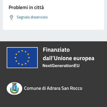
Problemi in città
Segnala disservizio
Comune di Adrara San Rocco