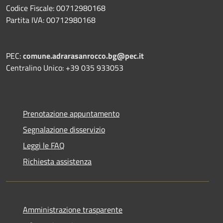
Codice Fiscale: 00712980168
Partita IVA: 00712980168
PEC:
comune.adrarasanrocco.bg@pec.it
Centralino Unico: +39 035 933053
Prenotazione appuntamento
Segnalazione disservizio
Leggi le FAQ
Richiesta assistenza
Amministrazione trasparente