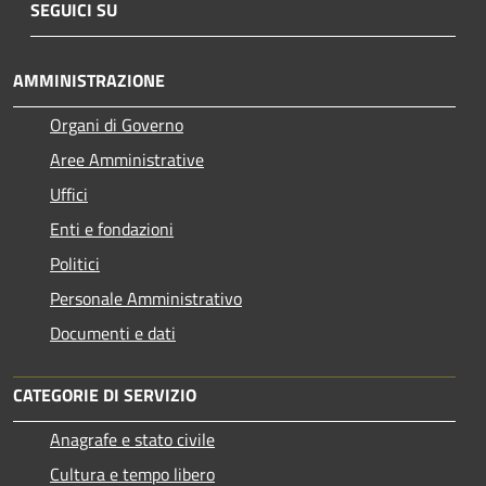
SEGUICI SU
AMMINISTRAZIONE
Organi di Governo
Aree Amministrative
Uffici
Enti e fondazioni
Politici
Personale Amministrativo
Documenti e dati
CATEGORIE DI SERVIZIO
Anagrafe e stato civile
Cultura e tempo libero