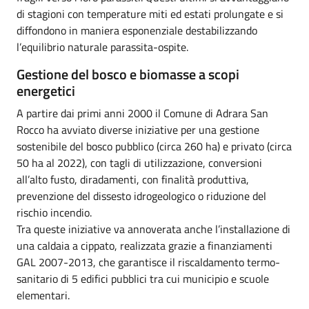
di stagioni con temperature miti ed estati prolungate e si
diffondono in maniera esponenziale destabilizzando
l’equilibrio naturale parassita-ospite.
Gestione del bosco e biomasse a scopi
energetici
A partire dai primi anni 2000 il Comune di Adrara San
Rocco ha avviato diverse iniziative per una gestione
sostenibile del bosco pubblico (circa 260 ha) e privato (circa
50 ha al 2022), con tagli di utilizzazione, conversioni
all’alto fusto, diradamenti, con finalità produttiva,
prevenzione del dissesto idrogeologico o riduzione del
rischio incendio.
Tra queste iniziative va annoverata anche l’installazione di
una caldaia a cippato, realizzata grazie a finanziamenti
GAL 2007-2013, che garantisce il riscaldamento termo-
sanitario di 5 edifici pubblici tra cui municipio e scuole
elementari.