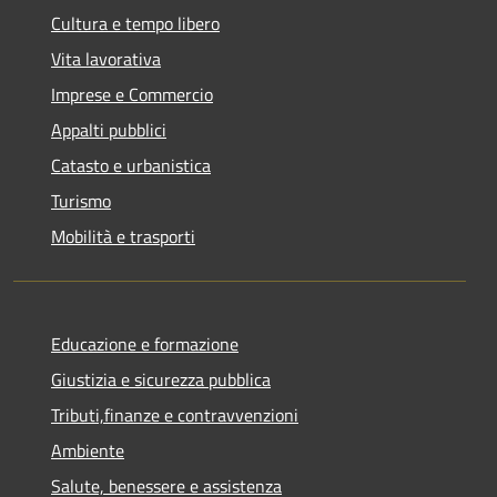
Cultura e tempo libero
Vita lavorativa
Imprese e Commercio
Appalti pubblici
Catasto e urbanistica
Turismo
Mobilità e trasporti
Educazione e formazione
Giustizia e sicurezza pubblica
Tributi,finanze e contravvenzioni
Ambiente
Salute, benessere e assistenza