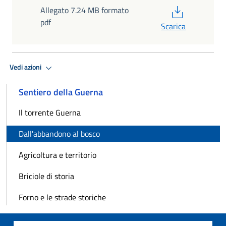
PDF
Allegato 7.24 MB formato
pdf
Scarica
Vedi azioni
Sentiero della Guerna
Il torrente Guerna
Dall'abbandono al bosco
Agricoltura e territorio
Briciole di storia
Forno e le strade storiche