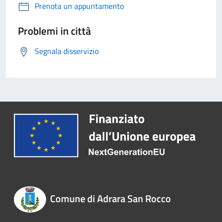
Prenota un appuntamento
Problemi in città
Segnala disservizio
Comune di Adrara San Rocco