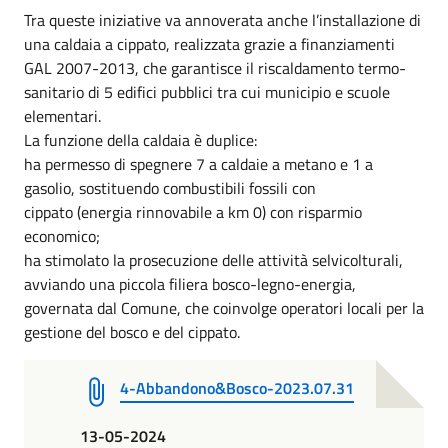
Tra queste iniziative va annoverata anche l’installazione di
una caldaia a cippato, realizzata grazie a finanziamenti
GAL 2007-2013, che garantisce il riscaldamento termo-
sanitario di 5 edifici pubblici tra cui municipio e scuole
elementari.
La funzione della caldaia è duplice:
ha permesso di spegnere 7 a caldaie a metano e 1 a
gasolio, sostituendo combustibili fossili con
cippato (energia rinnovabile a km 0) con risparmio
economico;
ha stimolato la prosecuzione delle attività selvicolturali,
avviando una piccola filiera bosco-legno-energia,
governata dal Comune, che coinvolge operatori locali per la
gestione del bosco e del cippato.
4-Abbandono&Bosco-2023.07.31
13-05-2024