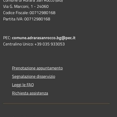
Via G. Marconi, 1 - 24060
Codice Fiscale: 00712980168
Partita IVA: 00712980168
PEC:
comune.adrarasanrocco.bg@pec.it
Centralino Unico: +39 035 933053
Prenotazione appuntamento
Segnalazione disservizio
Leggi le FAQ
Richiesta assistenza