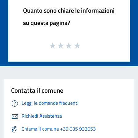
Quanto sono chiare le informazioni
su questa pagina?
Contatta il comune
Leggi le domande frequenti
Richiedi Assistenza
Chiama il comune +39 035 933053