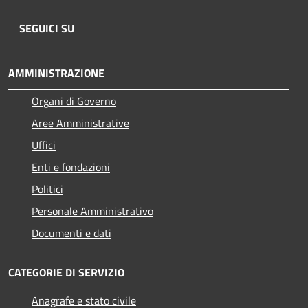
SEGUICI SU
AMMINISTRAZIONE
Organi di Governo
Aree Amministrative
Uffici
Enti e fondazioni
Politici
Personale Amministrativo
Documenti e dati
CATEGORIE DI SERVIZIO
Anagrafe e stato civile