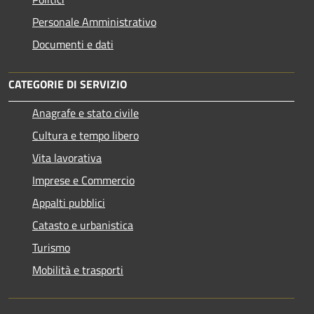
Personale Amministrativo
Documenti e dati
CATEGORIE DI SERVIZIO
Anagrafe e stato civile
Cultura e tempo libero
Vita lavorativa
Imprese e Commercio
Appalti pubblici
Catasto e urbanistica
Turismo
Mobilità e trasporti