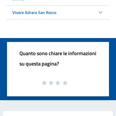
Vivere Adrara San Rocco
Quanto sono chiare le informazioni
su questa pagina?