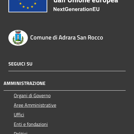
Comune di Adrara San Rocco
SEGUICI SU
AMMINISTRAZIONE
Organi di Governo
Aree Amministrative
Uffici
Enti e fondazioni
Politici