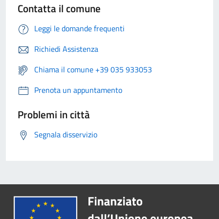
Contatta il comune
Leggi le domande frequenti
Richiedi Assistenza
Chiama il comune +39 035 933053
Prenota un appuntamento
Problemi in città
Segnala disservizio