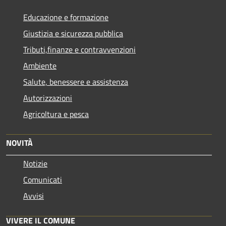
Educazione e formazione
Giustizia e sicurezza pubblica
Tributi,finanze e contravvenzioni
Ambiente
Salute, benessere e assistenza
Autorizzazioni
Agricoltura e pesca
NOVITÀ
Notizie
Comunicati
Avvisi
VIVERE IL COMUNE