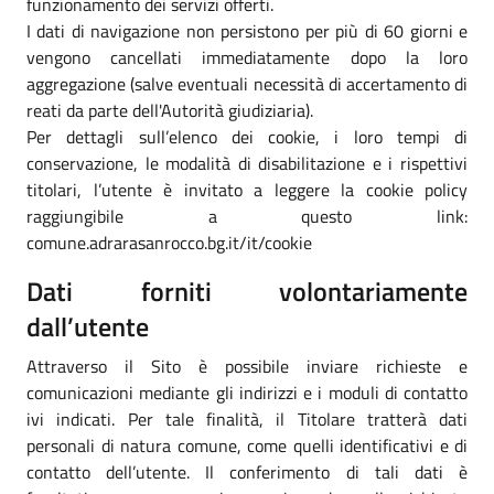
funzionamento dei servizi offerti.
I dati di navigazione non persistono per più di 60 giorni e
vengono cancellati immediatamente dopo la loro
aggregazione (salve eventuali necessità di accertamento di
reati da parte dell'Autorità giudiziaria).
Per dettagli sull’elenco dei cookie, i loro tempi di
conservazione, le modalità di disabilitazione e i rispettivi
titolari, l’utente è invitato a leggere la cookie policy
raggiungibile a questo link:
comune.adrarasanrocco.bg.it/it/cookie
Dati forniti volontariamente
dall’utente
Attraverso il Sito è possibile inviare richieste e
comunicazioni mediante gli indirizzi e i moduli di contatto
ivi indicati. Per tale finalità, il Titolare tratterà dati
personali di natura comune, come quelli identificativi e di
contatto dell’utente. Il conferimento di tali dati è