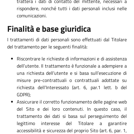
tratterà i dati di contatto del mittente, necessari a
rispondere, nonché tutti i dati personali inclusi nelle
comunicazioni.
Finalità e base giuridica
I trattamenti di dati personali sono effettuati dal Titolare
del trattamento per le seguenti finalità:
Riscontrare le richieste di informazioni e di assistenza
dell’utente. Il trattamento è funzionale a adempiere a
una richiesta dell’utente e si basa sull’esecuzione di
misure pre-contrattuali o contrattuali adottate su
richiesta dell’Interessato (art. 6, par.1 lett. b del
GDPR);
Assicurare il corretto funzionamento delle pagine web
del Sito e dei loro contenuti. In questo caso, il
trattamento dei dati si basa sul perseguimento del
legittimo interesse del Titolare a garantire
accessibilità e sicurezza del proprio Sito (art. 6, par. 1,