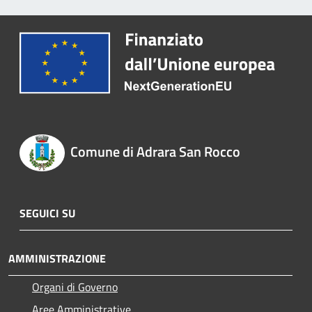
Comune di Adrara San Rocco
SEGUICI SU
AMMINISTRAZIONE
Organi di Governo
Aree Amministrative