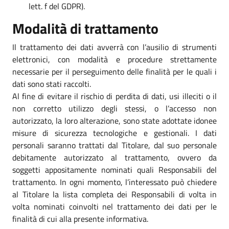
lett. f del GDPR).
Modalità di trattamento
Il trattamento dei dati avverrà con l’ausilio di strumenti
elettronici, con modalità e procedure strettamente
necessarie per il perseguimento delle finalità per le quali i
dati sono stati raccolti.
Al fine di evitare il rischio di perdita di dati, usi illeciti o il
non corretto utilizzo degli stessi, o l’accesso non
autorizzato, la loro alterazione, sono state adottate idonee
misure di sicurezza tecnologiche e gestionali. I dati
personali saranno trattati dal Titolare, dal suo personale
debitamente autorizzato al trattamento, ovvero da
soggetti appositamente nominati quali Responsabili del
trattamento. In ogni momento, l’interessato può chiedere
al Titolare la lista completa dei Responsabili di volta in
volta nominati coinvolti nel trattamento dei dati per le
finalità di cui alla presente informativa.