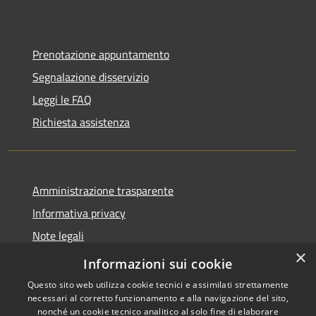
Prenotazione appuntamento
Segnalazione disservizio
Leggi le FAQ
Richiesta assistenza
Amministrazione trasparente
Informativa privacy
Note legali
×
Dichiarazione di accessibilità
Informazioni sui cookie
Questo sito web utilizza cookie tecnici e assimilati strettamente
necessari al corretto funzionamento e alla navigazione del sito,
nonché un cookie tecnico analitico al solo fine di elaborare