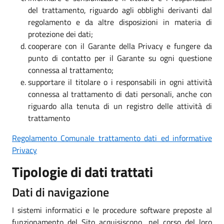
del trattamento, riguardo agli obblighi derivanti dal
regolamento e da altre disposizioni in materia di
protezione dei dati;
cooperare con il Garante della Privacy e fungere da
punto di contatto per il Garante su ogni questione
connessa al trattamento;
supportare il titolare o i responsabili in ogni attività
connessa al trattamento di dati personali, anche con
riguardo alla tenuta di un registro delle attività di
trattamento
Regolamento Comunale trattamento dati ed informative
Privacy
Tipologie di dati trattati
Dati di navigazione
I sistemi informatici e le procedure software preposte al
funzionamento del Sito acquisiscono, nel corso del loro