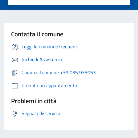
Contatta il comune
Leggi le domande frequenti
Richiedi Assistenza
Chiama il comune +39 035 933053
Prenota un appuntamento
Problemi in città
Segnala disservizio