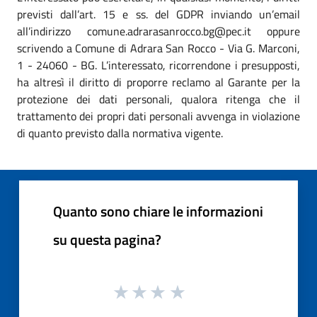
previsti dall’art. 15 e ss. del GDPR inviando un’email
all’indirizzo comune.adrarasanrocco.bg@pec.it oppure
scrivendo a Comune di Adrara San Rocco - Via G. Marconi,
1 - 24060 - BG. L’interessato, ricorrendone i presupposti,
ha altresì il diritto di proporre reclamo al Garante per la
protezione dei dati personali, qualora ritenga che il
trattamento dei propri dati personali avvenga in violazione
di quanto previsto dalla normativa vigente.
Quanto sono chiare le informazioni
su questa pagina?