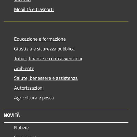
Mobilità e trasporti
Educazione e formazione
Giustizia e sicurezza pubblica
Tributi,finanze e contravvenzioni
Ambiente
Salute, benessere e assistenza
Autorizzazioni
Agricoltura e pesca
NOVITÀ
Notizie