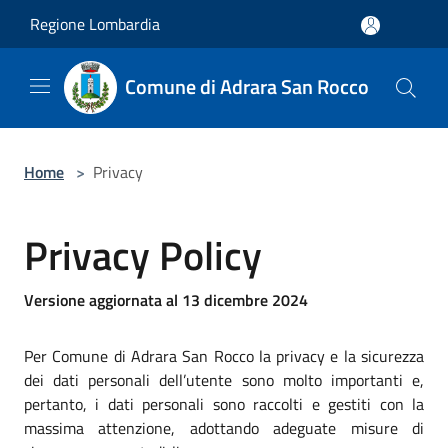
Salta al contenuto principale
Regione Lombardia
Comune di Adrara San Rocco
Home
>
Privacy
Privacy Policy
Versione aggiornata al 13 dicembre 2024
Per Comune di Adrara San Rocco la privacy e la sicurezza
dei dati personali dell’utente sono molto importanti e,
pertanto, i dati personali sono raccolti e gestiti con la
massima attenzione, adottando adeguate misure di