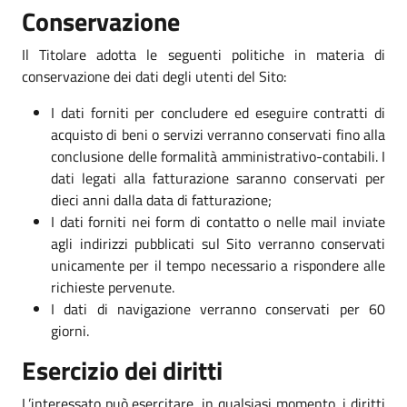
Conservazione
Il Titolare adotta le seguenti politiche in materia di
conservazione dei dati degli utenti del Sito:
I dati forniti per concludere ed eseguire contratti di
acquisto di beni o servizi verranno conservati fino alla
conclusione delle formalità amministrativo-contabili. I
dati legati alla fatturazione saranno conservati per
dieci anni dalla data di fatturazione;
I dati forniti nei form di contatto o nelle mail inviate
agli indirizzi pubblicati sul Sito verranno conservati
unicamente per il tempo necessario a rispondere alle
richieste pervenute.
I dati di navigazione verranno conservati per 60
giorni.
Esercizio dei diritti
L’interessato può esercitare, in qualsiasi momento, i diritti