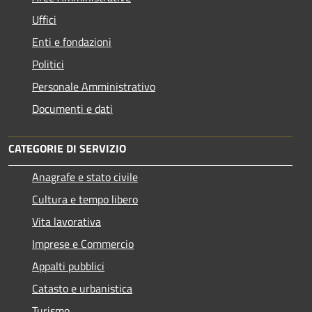
Uffici
Enti e fondazioni
Politici
Personale Amministrativo
Documenti e dati
CATEGORIE DI SERVIZIO
Anagrafe e stato civile
Cultura e tempo libero
Vita lavorativa
Imprese e Commercio
Appalti pubblici
Catasto e urbanistica
Turismo