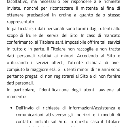
facoltativo, ma necessario per rispondere alle richieste
inviate, nonché per ricontattare il mittente al fine di
ottenere precisazioni in ordine a quanto dallo stesso
rappresentato.
In particolare, i dati personali sono forniti dagli utenti allo
scopo di fruire dei servizi del Sito. In caso di mancato
conferimento, al Titolare sarà impossibile offrire tali servizi
in tutto o in parte. Il Titolare non raccoglie e non tratta
dati personali relativi ai minori. Accedendo al Sito e
utilizzando i servizi offerti, l’utente dichiara di aver
compiuto la maggiore età. Gli utenti minori di 18 anni sono
pertanto pregati di non registrarsi al Sito e di non fornire
dati personali.
In particolare, l’identificazione degli utenti avviene al
momento:
Dell’invio di richieste di informazioni/assistenza e
comunicazioni attraverso gli indirizzi e i moduli di
contatto indicati sul Sito. In questo caso il Titolare