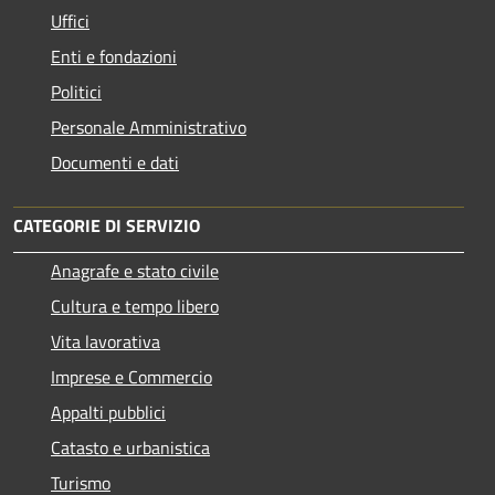
Uffici
Enti e fondazioni
Politici
Personale Amministrativo
Documenti e dati
CATEGORIE DI SERVIZIO
Anagrafe e stato civile
Cultura e tempo libero
Vita lavorativa
Imprese e Commercio
Appalti pubblici
Catasto e urbanistica
Turismo