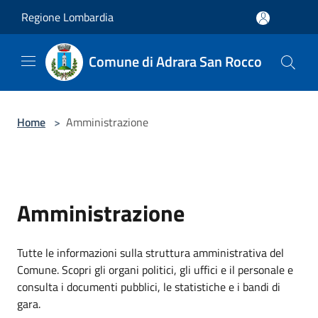
Salta al contenuto principale
Regione Lombardia
Comune di Adrara San Rocco
Home
>
Amministrazione
Amministrazione
Tutte le informazioni sulla struttura amministrativa del
Comune. Scopri gli organi politici, gli uffici e il personale e
consulta i documenti pubblici, le statistiche e i bandi di
gara.