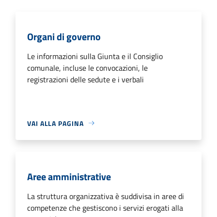
Organi di governo
Le informazioni sulla Giunta e il Consiglio
comunale, incluse le convocazioni, le
registrazioni delle sedute e i verbali
VAI ALLA PAGINA
Aree amministrative
La struttura organizzativa è suddivisa in aree di
competenze che gestiscono i servizi erogati alla