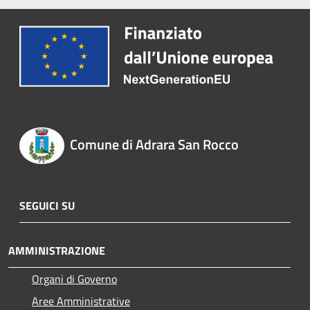
Comune di Adrara San Rocco
SEGUICI SU
AMMINISTRAZIONE
Organi di Governo
Aree Amministrative