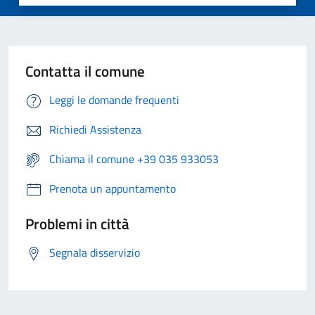
Contatta il comune
Leggi le domande frequenti
Richiedi Assistenza
Chiama il comune +39 035 933053
Prenota un appuntamento
Problemi in città
Segnala disservizio