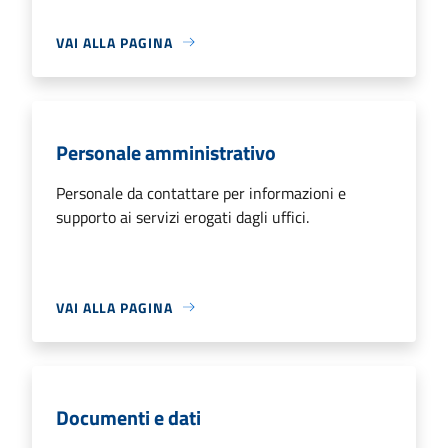
VAI ALLA PAGINA
Personale amministrativo
Personale da contattare per informazioni e
supporto ai servizi erogati dagli uffici.
VAI ALLA PAGINA
Documenti e dati