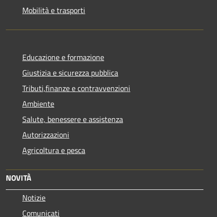
Mobilità e trasporti
Educazione e formazione
Giustizia e sicurezza pubblica
Tributi,finanze e contravvenzioni
Ambiente
Salute, benessere e assistenza
Autorizzazioni
Agricoltura e pesca
NOVITÀ
Notizie
Comunicati