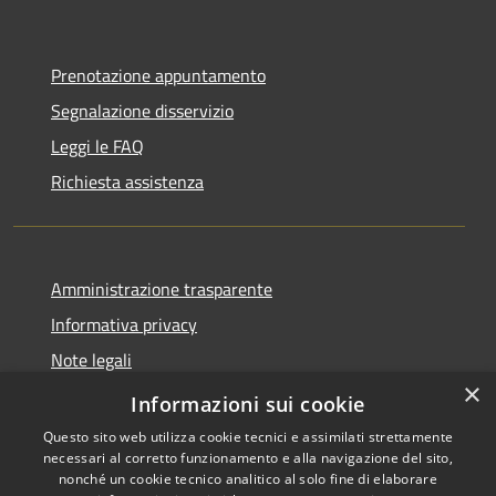
Prenotazione appuntamento
Segnalazione disservizio
Leggi le FAQ
Richiesta assistenza
Amministrazione trasparente
Informativa privacy
Note legali
×
Dichiarazione di accessibilità
Informazioni sui cookie
Questo sito web utilizza cookie tecnici e assimilati strettamente
necessari al corretto funzionamento e alla navigazione del sito,
nonché un cookie tecnico analitico al solo fine di elaborare