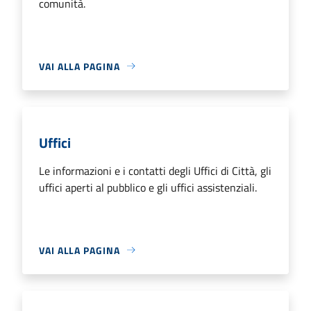
comunità.
VAI ALLA PAGINA
Uffici
Le informazioni e i contatti degli Uffici di Città, gli
uffici aperti al pubblico e gli uffici assistenziali.
VAI ALLA PAGINA