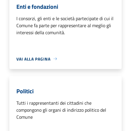
Enti e fondazioni
I consorzi, gli enti e le società partecipate di cui il
Comune fa parte per rappresentare al meglio gli
interessi della comunità.
VAI ALLA PAGINA
Politici
Tutti i rappresentanti dei cittadini che
compongono gli organi di indirizzo politico del
Comune