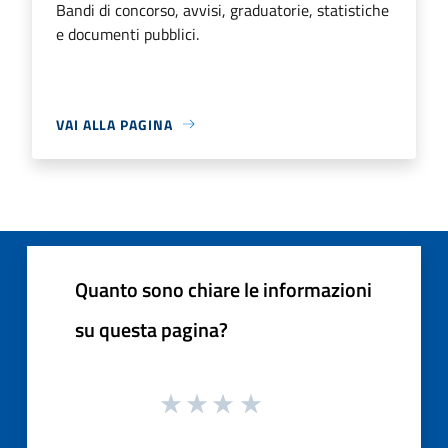
Bandi di concorso, avvisi, graduatorie, statistiche
e documenti pubblici.
VAI ALLA PAGINA
Quanto sono chiare le informazioni
su questa pagina?