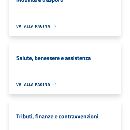
VAI ALLA PAGINA
Salute, benessere e assistenza
VAI ALLA PAGINA
Tributi, finanze e contravvenzioni