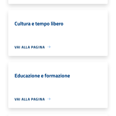
Cultura e tempo libero
VAI ALLA PAGINA
Educazione e formazione
VAI ALLA PAGINA