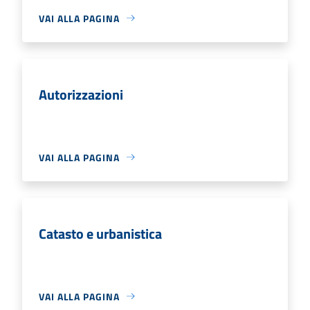
VAI ALLA PAGINA
Autorizzazioni
VAI ALLA PAGINA
Catasto e urbanistica
VAI ALLA PAGINA