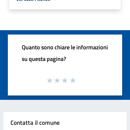
Quanto sono chiare le informazioni
su questa pagina?
Contatta il comune