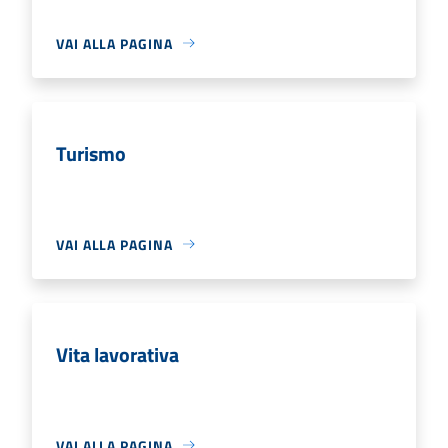
VAI ALLA PAGINA
Turismo
VAI ALLA PAGINA
Vita lavorativa
VAI ALLA PAGINA