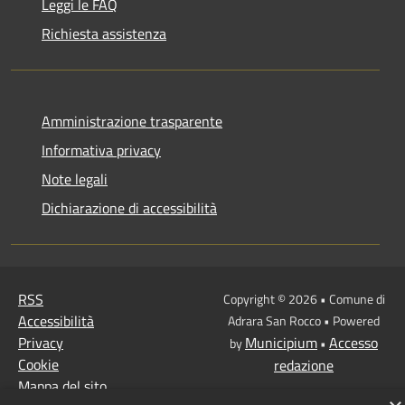
Leggi le FAQ
Richiesta assistenza
Amministrazione trasparente
Informativa privacy
Note legali
Dichiarazione di accessibilità
RSS
Copyright © 2026 • Comune di
Accessibilità
Adrara San Rocco • Powered
Privacy
Municipium
Accesso
by
•
Cookie
redazione
Mappa del sito