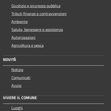
Giustizia e sicurezza pubblica
Tributi,finanze e contravvenzioni
Ambiente
Salute, benessere e assistenza
Autorizzazioni
Agricoltura e pesca
NOVITÀ
Notizie
Comunicati
Avvisi
VIVERE IL COMUNE
Luoghi