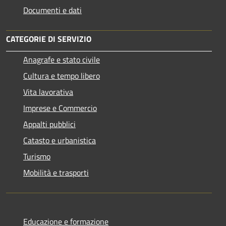
Documenti e dati
CATEGORIE DI SERVIZIO
Anagrafe e stato civile
Cultura e tempo libero
Vita lavorativa
Imprese e Commercio
Appalti pubblici
Catasto e urbanistica
Turismo
Mobilità e trasporti
Educazione e formazione