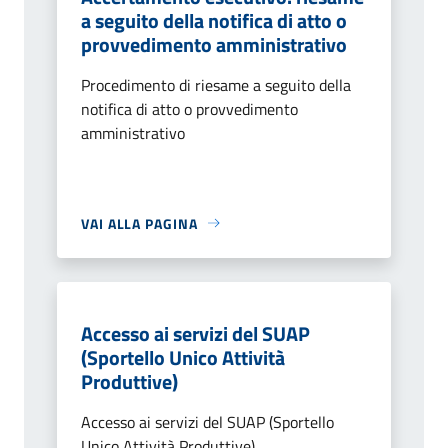
a seguito della notifica di atto o
provvedimento amministrativo
Procedimento di riesame a seguito della
notifica di atto o provvedimento
amministrativo
VAI ALLA PAGINA
Accesso ai servizi del SUAP
(Sportello Unico Attività
Produttive)
Accesso ai servizi del SUAP (Sportello
Unico Attività Produttive)