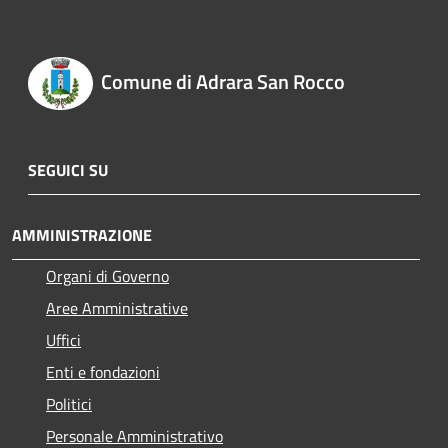
Comune di Adrara San Rocco
SEGUICI SU
AMMINISTRAZIONE
Organi di Governo
Aree Amministrative
Uffici
Enti e fondazioni
Politici
Personale Amministrativo