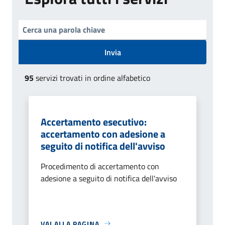
Invia
95
servizi trovati in ordine alfabetico
Accertamento esecutivo:
accertamento con adesione a
seguito di notifica dell'avviso
Procedimento di accertamento con
adesione a seguito di notifica dell'avviso
VAI ALLA PAGINA