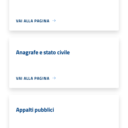
VAI ALLA PAGINA
Anagrafe e stato civile
VAI ALLA PAGINA
Appalti pubblici