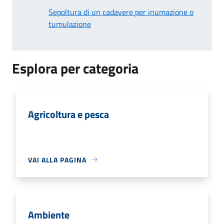
Sepoltura di un cadavere per inumazione o
tumulazione
Esplora per categoria
Agricoltura e pesca
VAI ALLA PAGINA
Ambiente