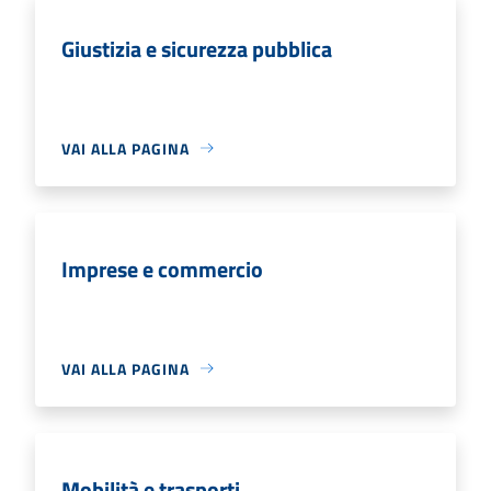
Giustizia e sicurezza pubblica
VAI ALLA PAGINA
Imprese e commercio
VAI ALLA PAGINA
Mobilità e trasporti