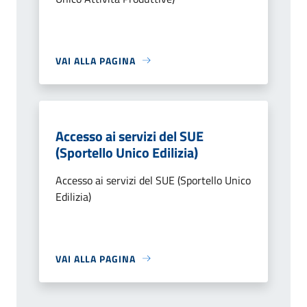
VAI ALLA PAGINA
Accesso ai servizi del SUE
(Sportello Unico Edilizia)
Accesso ai servizi del SUE (Sportello Unico
Edilizia)
VAI ALLA PAGINA