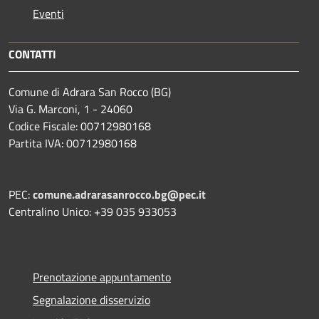
Eventi
CONTATTI
Comune di Adrara San Rocco (BG)
Via G. Marconi, 1 - 24060
Codice Fiscale: 00712980168
Partita IVA: 00712980168
PEC:
comune.adrarasanrocco.bg@pec.it
Centralino Unico: +39 035 933053
Prenotazione appuntamento
Segnalazione disservizio