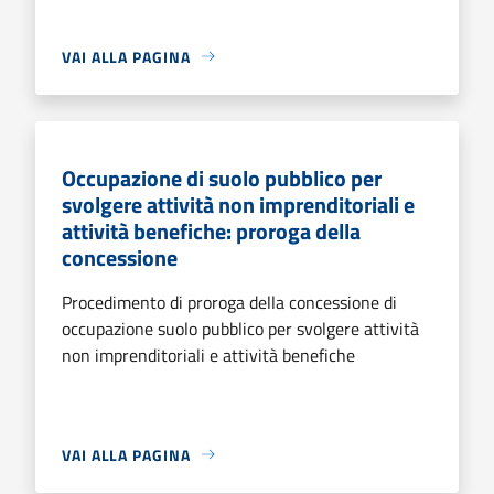
VAI ALLA PAGINA
Occupazione di suolo pubblico per
svolgere attività non imprenditoriali e
attività benefiche: proroga della
concessione
Procedimento di proroga della concessione di
occupazione suolo pubblico per svolgere attività
non imprenditoriali e attività benefiche
VAI ALLA PAGINA