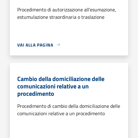
Procedimento di autorizzazione all'esumazione,
estumulazione straordinaria o traslazione
VAI ALLA PAGINA
Cambio della domiciliazione delle
comunicazioni relative a un
procedimento
Procedimento di cambio della domiciliazione delle
comunicazioni relative a un procedimento