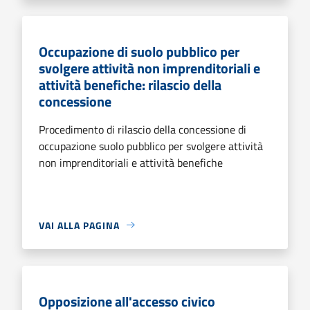
Occupazione di suolo pubblico per
svolgere attività non imprenditoriali e
attività benefiche: rilascio della
concessione
Procedimento di rilascio della concessione di
occupazione suolo pubblico per svolgere attività
non imprenditoriali e attività benefiche
VAI ALLA PAGINA
Opposizione all'accesso civico