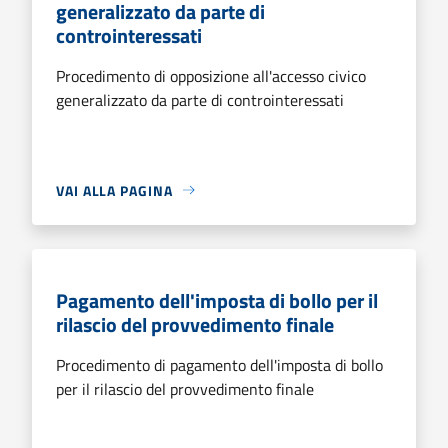
generalizzato da parte di
controinteressati
Procedimento di opposizione all'accesso civico
generalizzato da parte di controinteressati
VAI ALLA PAGINA
Pagamento dell'imposta di bollo per il
rilascio del provvedimento finale
Procedimento di pagamento dell'imposta di bollo
per il rilascio del provvedimento finale