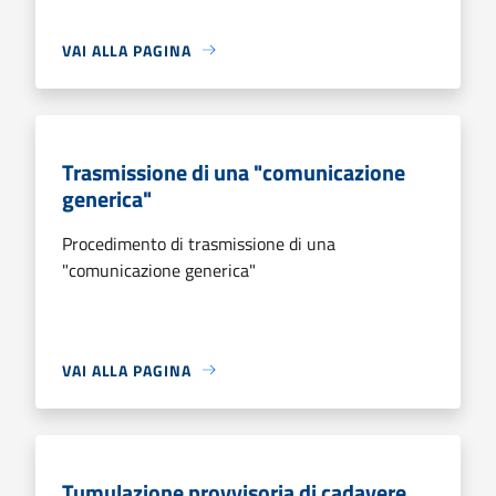
VAI ALLA PAGINA
Trasmissione di una "comunicazione
generica"
Procedimento di trasmissione di una
"comunicazione generica"
VAI ALLA PAGINA
Tumulazione provvisoria di cadavere,