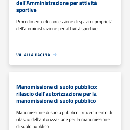
dell'Amministrazione per attività
sportive
Procedimento di concessione di spazi di proprietà
dell'amministrazione per attività sportive
VAI ALLA PAGINA
Manomissione di suolo pubblico:
rilascio dell'autorizzazione per la
manomissione di suolo pubblico
Manomissione di suolo pubblico: procedimento di
rilascio dell'autorizzazione per la manomissione
di suolo pubblico