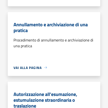
Annullamento e archiviazione di una
pratica
Procedimento di annullamento e archiviazione di
una pratica
VAI ALLA PAGINA
Autorizzazione all'esumazione,
estumulazione straordinaria o
traslazione