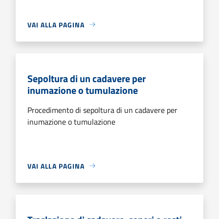
VAI ALLA PAGINA
Sepoltura di un cadavere per
inumazione o tumulazione
Procedimento di sepoltura di un cadavere per
inumazione o tumulazione
VAI ALLA PAGINA