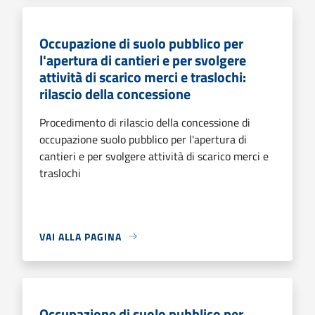
Occupazione di suolo pubblico per
l'apertura di cantieri e per svolgere
attività di scarico merci e traslochi:
rilascio della concessione
Procedimento di rilascio della concessione di
occupazione suolo pubblico per l'apertura di
cantieri e per svolgere attività di scarico merci e
traslochi
VAI ALLA PAGINA
Occupazione di suolo pubblico per