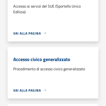
Accesso ai servizi del SUE (Sportello Unico
Edilizia)
VAI ALLA PAGINA
Accesso civico generalizzato
Procedimento di accesso civico generalizzato
VAI ALLA PAGINA