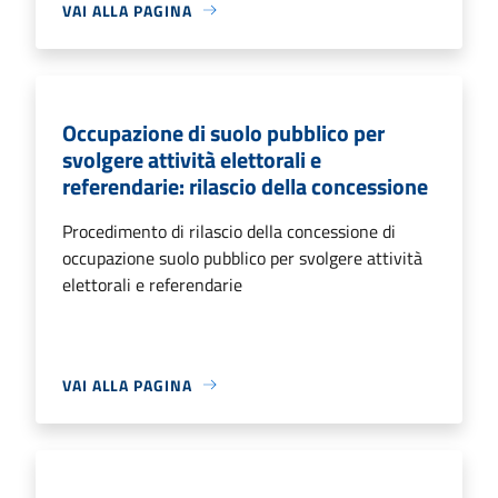
VAI ALLA PAGINA
Occupazione di suolo pubblico per
svolgere attività elettorali e
referendarie: rilascio della concessione
Procedimento di rilascio della concessione di
occupazione suolo pubblico per svolgere attività
elettorali e referendarie
VAI ALLA PAGINA