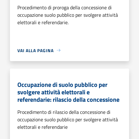
Procedimento di proroga della concessione di
occupazione suolo pubblico per svolgere attività
elettorali e referendarie.
VAI ALLA PAGINA
Occupazione di suolo pubblico per
svolgere attività elettorali e
referendarie: rilascio della concessione
Procedimento di rilascio della concessione di
occupazione suolo pubblico per svolgere attività
elettorali e referendarie