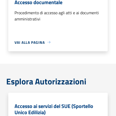
Accesso documentale
Procedimento di accesso agli atti e ai documenti
amministrativi
VAI ALLA PAGINA
Esplora Autorizzazioni
Accesso ai servizi del SUE (Sportello
Unico Edilizia)