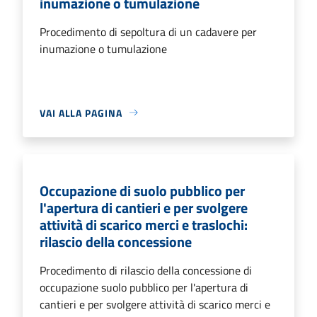
inumazione o tumulazione
Procedimento di sepoltura di un cadavere per
inumazione o tumulazione
VAI ALLA PAGINA
Occupazione di suolo pubblico per
l'apertura di cantieri e per svolgere
attività di scarico merci e traslochi:
rilascio della concessione
Procedimento di rilascio della concessione di
occupazione suolo pubblico per l'apertura di
cantieri e per svolgere attività di scarico merci e