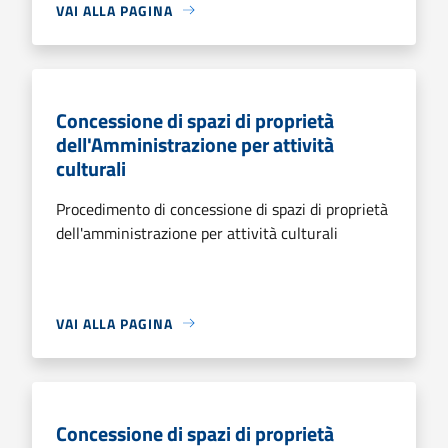
VAI ALLA PAGINA
Concessione di spazi di proprietà
dell'Amministrazione per attività
culturali
Procedimento di concessione di spazi di proprietà
dell'amministrazione per attività culturali
VAI ALLA PAGINA
Concessione di spazi di proprietà