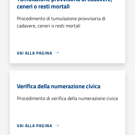
ceneri o resti mortali
Procedimento di tumulazione provvisoria di
cadavere, ceneri o resti mortali
VAI ALLA PAGINA
Verifica della numerazione civica
Procedimento di verifica della numerazione civica
VAI ALLA PAGINA