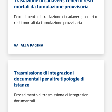
Traslazione di cadavere, ceneri o resti
mortali da tumulazione provvisoria
Procedimento di traslazione di cadavere, ceneri o
resti mortali da tumulazione provvisoria
VAI ALLA PAGINA
Trasmissione di integrazioni
documentali per altre tipologie di
istanze
Procedimento di trasmissione di integrazioni
documentali