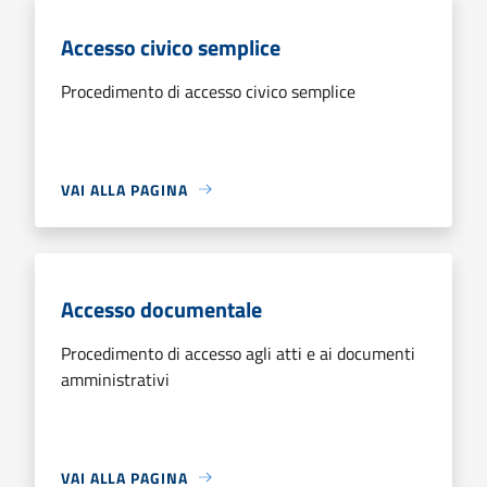
Accesso civico semplice
Procedimento di accesso civico semplice
VAI ALLA PAGINA
Accesso documentale
Procedimento di accesso agli atti e ai documenti
amministrativi
VAI ALLA PAGINA