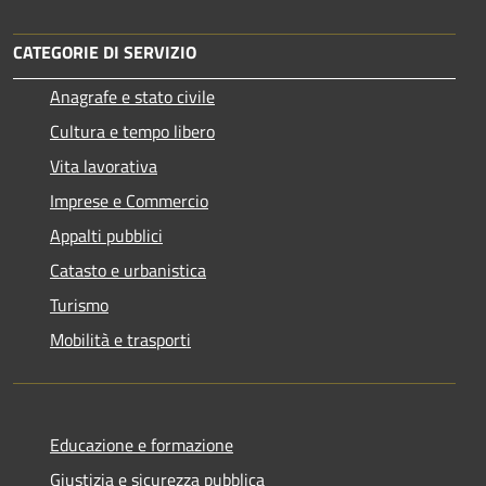
CATEGORIE DI SERVIZIO
Anagrafe e stato civile
Cultura e tempo libero
Vita lavorativa
Imprese e Commercio
Appalti pubblici
Catasto e urbanistica
Turismo
Mobilità e trasporti
Educazione e formazione
Giustizia e sicurezza pubblica