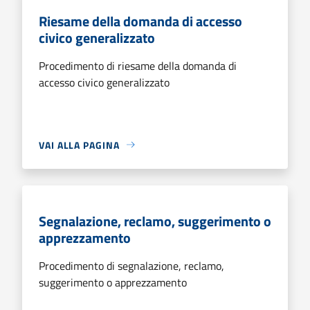
Riesame della domanda di accesso
civico generalizzato
Procedimento di riesame della domanda di
accesso civico generalizzato
VAI ALLA PAGINA
Segnalazione, reclamo, suggerimento o
apprezzamento
Procedimento di segnalazione, reclamo,
suggerimento o apprezzamento