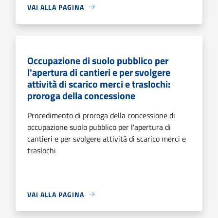
VAI ALLA PAGINA
Occupazione di suolo pubblico per
l'apertura di cantieri e per svolgere
attività di scarico merci e traslochi:
proroga della concessione
Procedimento di proroga della concessione di
occupazione suolo pubblico per l'apertura di
cantieri e per svolgere attività di scarico merci e
traslochi
VAI ALLA PAGINA