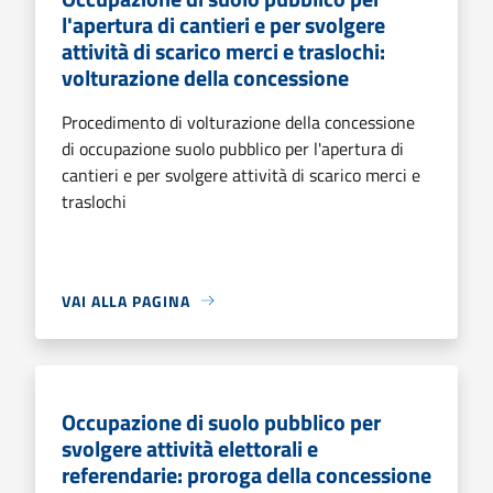
l'apertura di cantieri e per svolgere
attività di scarico merci e traslochi:
volturazione della concessione
Procedimento di volturazione della concessione
di occupazione suolo pubblico per l'apertura di
cantieri e per svolgere attività di scarico merci e
traslochi
VAI ALLA PAGINA
Occupazione di suolo pubblico per
svolgere attività elettorali e
referendarie: proroga della concessione