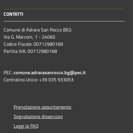
CONTATTI
Comune di Adrara San Rocco (BG)
Via G. Marconi, 1 - 24060
Codice Fiscale: 00712980168
Partita IVA: 00712980168
PEC:
comune.adrarasanrocco.bg@pec.it
Centralino Unico: +39 035 933053
Prenotazione appuntamento
Segnalazione disservizio
Leggi le FAQ