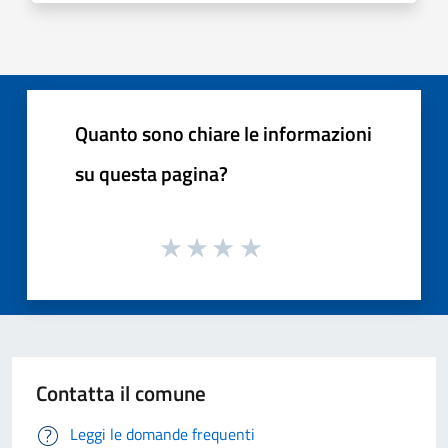
Quanto sono chiare le informazioni
su questa pagina?
Contatta il comune
Leggi le domande frequenti