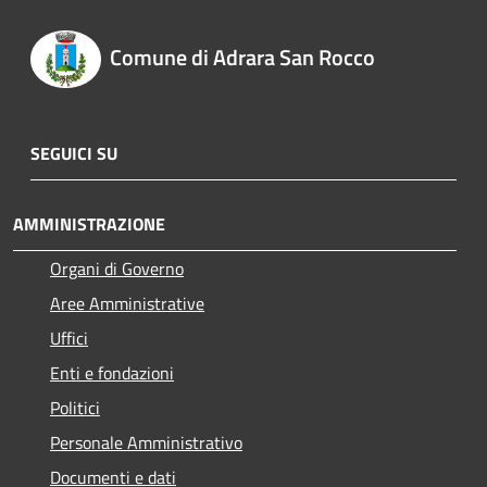
Comune di Adrara San Rocco
SEGUICI SU
AMMINISTRAZIONE
Organi di Governo
Aree Amministrative
Uffici
Enti e fondazioni
Politici
Personale Amministrativo
Documenti e dati