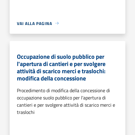
VAI ALLA PAGINA
Occupazione di suolo pubblico per
l'apertura di cantieri e per svolgere
attività di scarico merci e traslochi:
modifica della concessione
Procedimento di modifica della concessione di
occupazione suolo pubblico per l'apertura di
cantieri e per svolgere attività di scarico merci e
traslochi