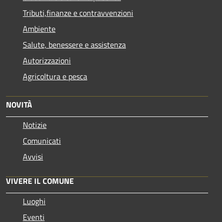
Tributi,finanze e contravvenzioni
Ambiente
Salute, benessere e assistenza
Autorizzazioni
Agricoltura e pesca
NOVITÀ
Notizie
Comunicati
Avvisi
VIVERE IL COMUNE
Luoghi
Eventi