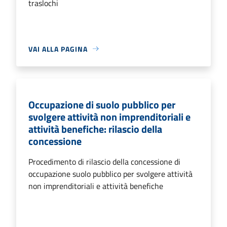
traslochi
VAI ALLA PAGINA
Occupazione di suolo pubblico per
svolgere attività non imprenditoriali e
attività benefiche: rilascio della
concessione
Procedimento di rilascio della concessione di
occupazione suolo pubblico per svolgere attività
non imprenditoriali e attività benefiche