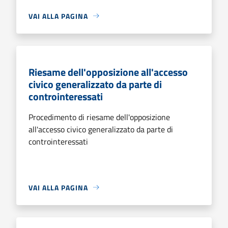
VAI ALLA PAGINA
Riesame dell'opposizione all'accesso
civico generalizzato da parte di
controinteressati
Procedimento di riesame dell'opposizione
all'accesso civico generalizzato da parte di
controinteressati
VAI ALLA PAGINA