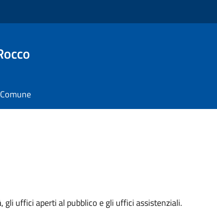
Rocco
il Comune
 gli uffici aperti al pubblico e gli uffici assistenziali.