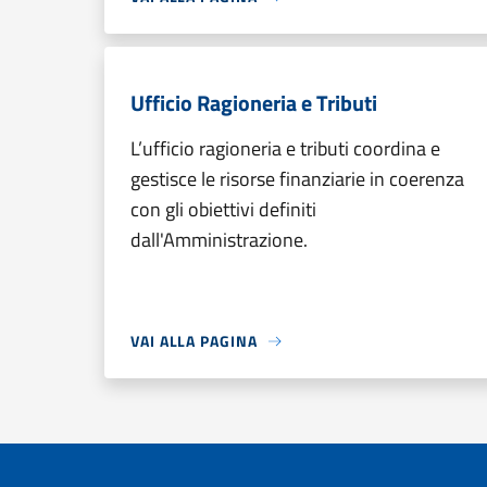
Ufficio Ragioneria e Tributi
L’ufficio ragioneria e tributi coordina e
gestisce le risorse finanziarie in coerenza
con gli obiettivi definiti
dall'Amministrazione.
VAI ALLA PAGINA