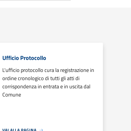
Ufficio Protocollo
L'ufficio protocollo cura la registrazione in
ordine cronologico di tutti gli atti di
corrispondenza in entrata e in uscita dal
Comune
VAI ALLA PAGINA