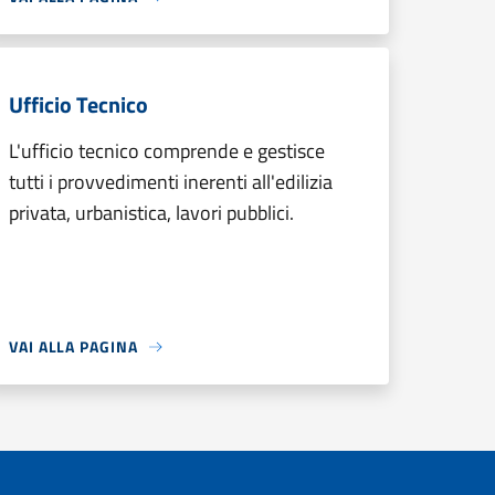
Ufficio Tecnico
L'ufficio tecnico comprende e gestisce
tutti i provvedimenti inerenti all'edilizia
privata, urbanistica, lavori pubblici.
VAI ALLA PAGINA