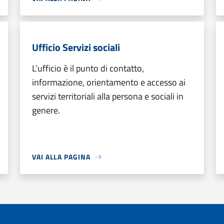
Ufficio Servizi sociali
L’ufficio è il punto di contatto,
informazione, orientamento e accesso ai
servizi territoriali alla persona e sociali in
genere.
VAI ALLA PAGINA