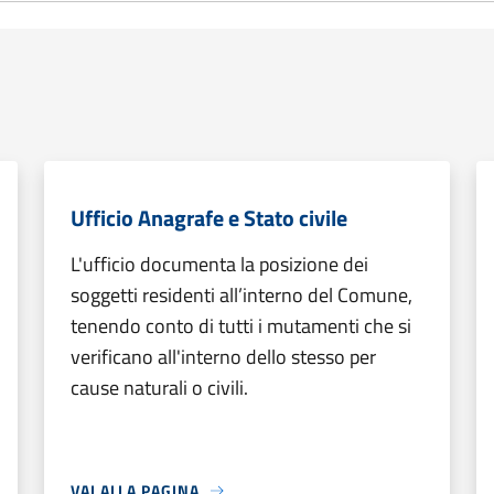
Ufficio Anagrafe e Stato civile
L'ufficio documenta la posizione dei
soggetti residenti all’interno del Comune,
tenendo conto di tutti i mutamenti che si
verificano all'interno dello stesso per
cause naturali o civili.
VAI ALLA PAGINA