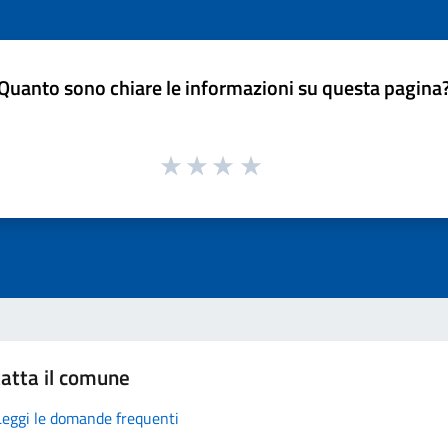
Quanto sono chiare le informazioni su questa pagina
atta il comune
Leggi le domande frequenti