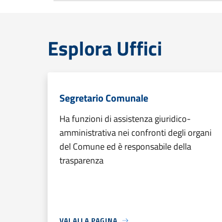
Esplora Uffici
Segretario Comunale
Ha funzioni di assistenza giuridico-
amministrativa nei confronti degli organi
del Comune ed è responsabile della
trasparenza
VAI ALLA PAGINA