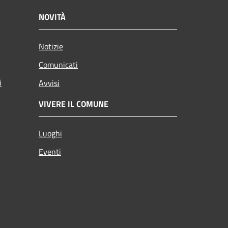
NOVITÀ
Notizie
Comunicati
i
Avvisi
VIVERE IL COMUNE
Luoghi
Eventi