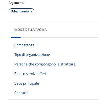
Argomenti:
Urbanizzazione
INDICE DELLA PAGINA
Competenze
Tipo di organizzazione
Persone che compongono la struttura
Elenco servizi offerti
Sede principale
Contatti