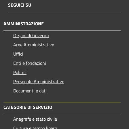
SEGUICI SU
AMMINISTRAZIONE
Organi di Governo
Aree Amministrative
Uffici
Enti e fondazioni
Politici
Personale Amministrativo
Documenti e dati
CATEGORIE DI SERVIZIO
Anagrafe e stato civile
Cultura e tempo libero