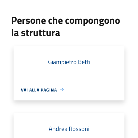
Persone che compongono
la struttura
Giampietro Betti
VAI ALLA PAGINA
Andrea Rossoni