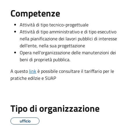
Competenze
Attività di tipo tecnico-progettuale
Attività di tipo amministrativo e di tipo esecutivo
nella pianificazione dei lavori pubblici di interesse
dell'ente, nella sua progettazione
Opera nell'organizzazione delle manutenzioni dei
beni di proprietà pubblica.
A questo
link
è possibile consultare il tariffario per le
pratiche edilzie e SUAP
Tipo di organizzazione
ufficio