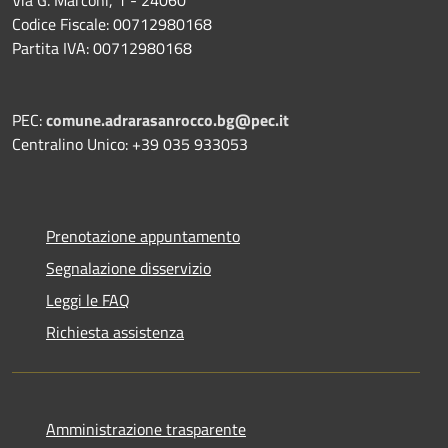
Codice Fiscale: 00712980168
Partita IVA: 00712980168
PEC:
comune.adrarasanrocco.bg@pec.it
Centralino Unico: +39 035 933053
Prenotazione appuntamento
Segnalazione disservizio
Leggi le FAQ
Richiesta assistenza
Amministrazione trasparente