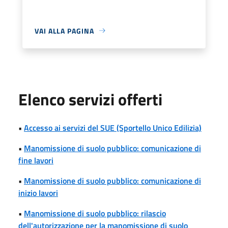
VAI ALLA PAGINA
Elenco servizi offerti
•
Accesso ai servizi del SUE (Sportello Unico Edilizia)
•
Manomissione di suolo pubblico: comunicazione di
fine lavori
•
Manomissione di suolo pubblico: comunicazione di
inizio lavori
•
Manomissione di suolo pubblico: rilascio
dell'autorizzazione per la manomissione di suolo