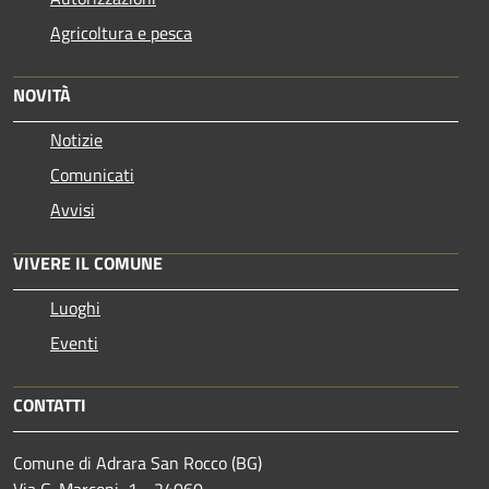
Agricoltura e pesca
NOVITÀ
Notizie
Comunicati
Avvisi
VIVERE IL COMUNE
Luoghi
Eventi
CONTATTI
Comune di Adrara San Rocco (BG)
Via G. Marconi, 1 - 24060