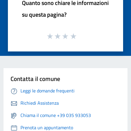
Quanto sono chiare le informazioni
su questa pagina?
Contatta il comune
Leggi le domande frequenti
Richiedi Assistenza
Chiama il comune +39 035 933053
Prenota un appuntamento