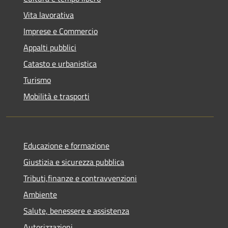
Vita lavorativa
Imprese e Commercio
Appalti pubblici
Catasto e urbanistica
Turismo
Mobilità e trasporti
Educazione e formazione
Giustizia e sicurezza pubblica
Tributi,finanze e contravvenzioni
Ambiente
Salute, benessere e assistenza
Autorizzazioni