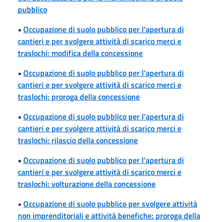
pubblico
•
Occupazione di suolo pubblico per l'apertura di
cantieri e per svolgere attività di scarico merci e
traslochi: modifica della concessione
•
Occupazione di suolo pubblico per l'apertura di
cantieri e per svolgere attività di scarico merci e
traslochi: proroga della concessione
•
Occupazione di suolo pubblico per l'apertura di
cantieri e per svolgere attività di scarico merci e
traslochi: rilascio della concessione
•
Occupazione di suolo pubblico per l'apertura di
cantieri e per svolgere attività di scarico merci e
traslochi: volturazione della concessione
•
Occupazione di suolo pubblico per svolgere attività
non imprenditoriali e attività benefiche: proroga della