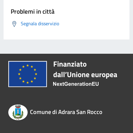
Problemi in città
Segnala disservizio
Comune di Adrara San Rocco