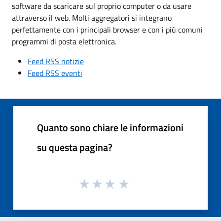
software da scaricare sul proprio computer o da usare
attraverso il web. Molti aggregatori si integrano
perfettamente con i principali browser e con i più comuni
programmi di posta elettronica.
Feed RSS notizie
Feed RSS eventi
Quanto sono chiare le informazioni
su questa pagina?