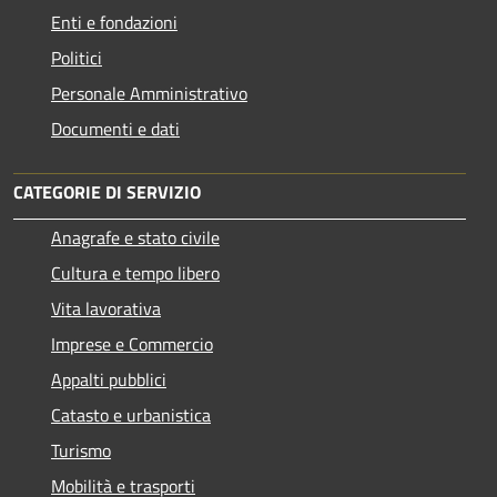
Enti e fondazioni
Politici
Personale Amministrativo
Documenti e dati
CATEGORIE DI SERVIZIO
Anagrafe e stato civile
Cultura e tempo libero
Vita lavorativa
Imprese e Commercio
Appalti pubblici
Catasto e urbanistica
Turismo
Mobilità e trasporti