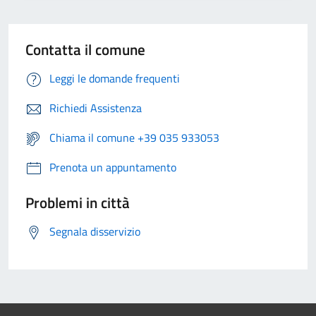
Contatta il comune
Leggi le domande frequenti
Richiedi Assistenza
Chiama il comune +39 035 933053
Prenota un appuntamento
Problemi in città
Segnala disservizio