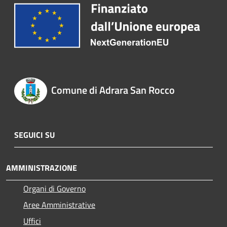
Comune di Adrara San Rocco
SEGUICI SU
AMMINISTRAZIONE
Organi di Governo
Aree Amministrative
Uffici