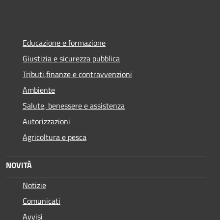
Educazione e formazione
Giustizia e sicurezza pubblica
Tributi,finanze e contravvenzioni
Ambiente
Salute, benessere e assistenza
Autorizzazioni
Agricoltura e pesca
NOVITÀ
Notizie
Comunicati
Avvisi