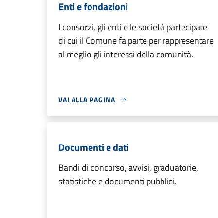
Enti e fondazioni
I consorzi, gli enti e le società partecipate
di cui il Comune fa parte per rappresentare
al meglio gli interessi della comunità.
VAI ALLA PAGINA
Documenti e dati
Bandi di concorso, avvisi, graduatorie,
statistiche e documenti pubblici.