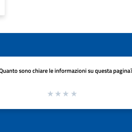
Quanto sono chiare le informazioni su questa pagina