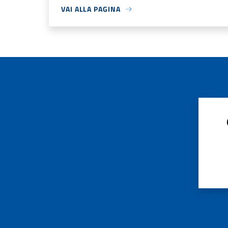
VAI ALLA PAGINA