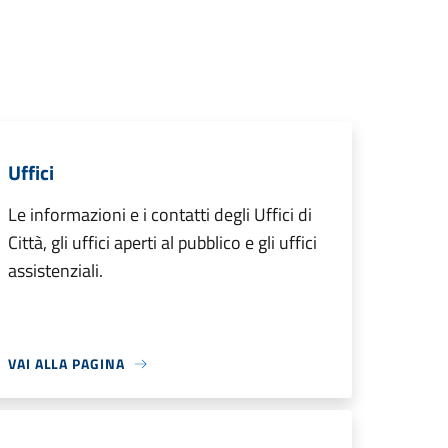
Uffici
Le informazioni e i contatti degli Uffici di
Città, gli uffici aperti al pubblico e gli uffici
assistenziali.
VAI ALLA PAGINA