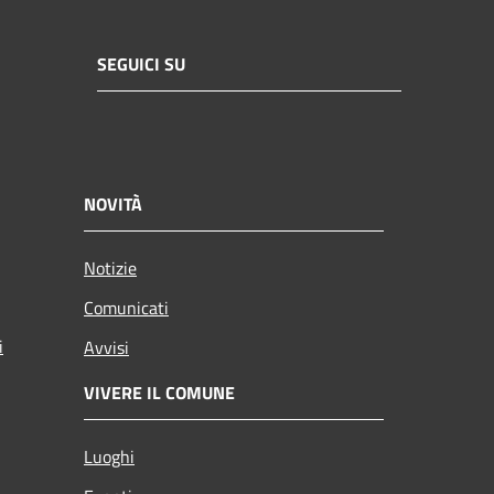
SEGUICI SU
NOVITÀ
Notizie
Comunicati
i
Avvisi
VIVERE IL COMUNE
Luoghi