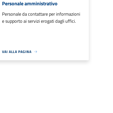
Personale amministrativo
Personale da contattare per informazioni
e supporto ai servizi erogati dagli uffici.
VAI ALLA PAGINA