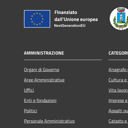
AMMINISTRAZIONE
CATEGORI
Organi di Governo
Anagrafe e
Aree Amministrative
Cultura e
Uffici
Vita lavor
Enti e fondazioni
Imprese 
Politici
Appalti pu
Personale Amministrativo
Catasto e