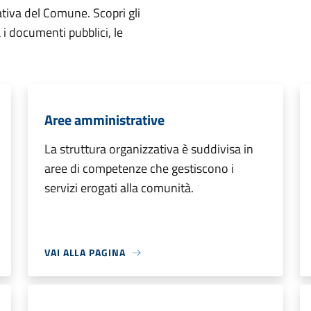
ativa del Comune. Scopri gli
ta i documenti pubblici, le
Aree amministrative
La struttura organizzativa è suddivisa in
aree di competenze che gestiscono i
servizi erogati alla comunità.
VAI ALLA PAGINA