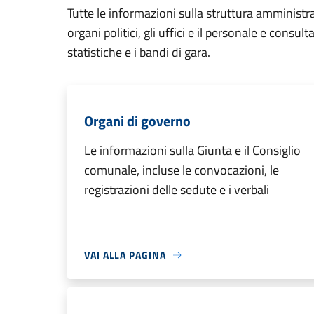
Tutte le informazioni sulla struttura amministr
organi politici, gli uffici e il personale e consul
statistiche e i bandi di gara.
Organi di governo
Le informazioni sulla Giunta e il Consiglio
comunale, incluse le convocazioni, le
registrazioni delle sedute e i verbali
VAI ALLA PAGINA