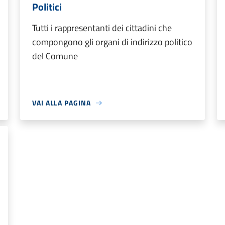
Politici
Tutti i rappresentanti dei cittadini che
compongono gli organi di indirizzo politico
del Comune
VAI ALLA PAGINA