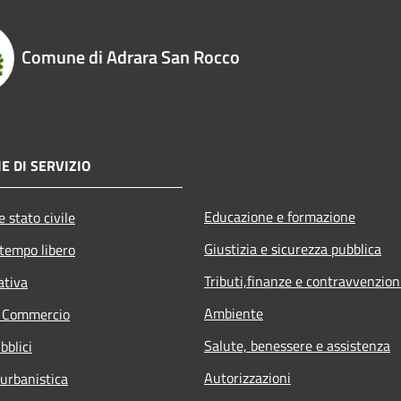
Comune di Adrara San Rocco
E DI SERVIZIO
Educazione e formazione
 stato civile
Giustizia e sicurezza pubblica
 tempo libero
Tributi,finanze e contravvenzion
ativa
Ambiente
e Commercio
Salute, benessere e assistenza
bblici
Autorizzazioni
 urbanistica