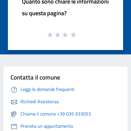
Quanto sono chiare le informazioni
su questa pagina?
Contatta il comune
Leggi le domande frequenti
Richiedi Assistenza
Chiama il comune +39 035 933053
Prenota un appuntamento