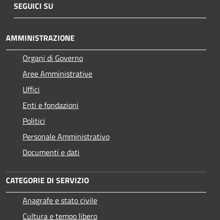
SEGUICI SU
AMMINISTRAZIONE
Organi di Governo
Aree Amministrative
Uffici
Enti e fondazioni
Politici
Personale Amministrativo
Documenti e dati
CATEGORIE DI SERVIZIO
Anagrafe e stato civile
Cultura e tempo libero