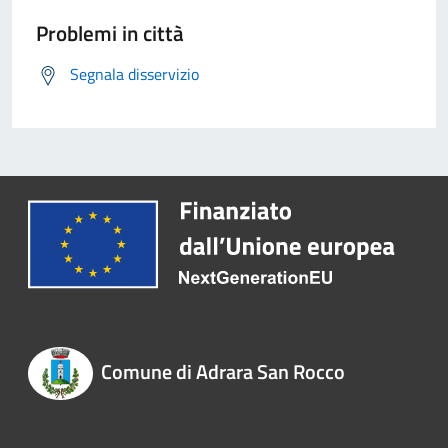
Problemi in città
Segnala disservizio
Comune di Adrara San Rocco