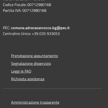
Codice Fiscale: 00712980168
Partita IVA: 00712980168
PEC:
comune.adrarasanrocco.bg@pec.it
Centralino Unico: +39 035 933053
Prenotazione appuntamento
Segnalazione disservizio
Leggi le FAQ
Richiesta assistenza
Amministrazione trasparente