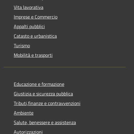
Vita lavorativa
Imprese e Commercio
Appalti pubblici
Catasto e urbanistica
Turismo
Mobilità e trasporti
Educazione e formazione
Giustizia e sicurezza pubblica
Tributi,finanze e contravvenzioni
Ambiente
Salute, benessere e assistenza
Autorizzazioni