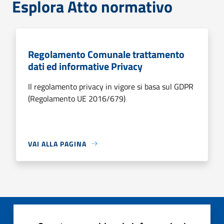
Esplora Atto normativo
Regolamento Comunale trattamento
dati ed informative Privacy
Il regolamento privacy in vigore si basa sul GDPR
(Regolamento UE 2016/679)
VAI ALLA PAGINA