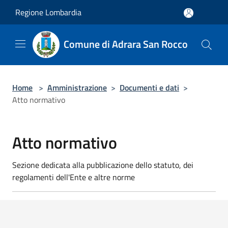
Salta al contenuto principale
Regione Lombardia
Comune di Adrara San Rocco
Home
>
Amministrazione
>
Documenti e dati
>
Atto normativo
Atto normativo
Sezione dedicata alla pubblicazione dello statuto, dei
regolamenti dell'Ente e altre norme