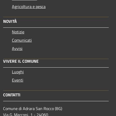
Agricoltura e pesca
NOVITÀ
Notizie
Comunicati
Avvisi
VIVERE IL COMUNE
Luoghi
Eventi
CONTATTI
Comune di Adrara San Rocco (BG)
Via G. Marconi, 1 - 24060