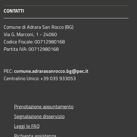
CONTATTI
Comune di Adrara San Rocco (BG)
Via G. Marconi, 1 - 24060
Codice Fiscale: 00712980168
Partita IVA: 00712980168
PEC:
comune.adrarasanrocco.bg@pec.it
Centralino Unico: +39 035 933053
Prenotazione appuntamento
Segnalazione disservizio
Leggi le FAQ
Richiesta assistenza