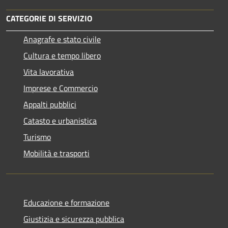
CATEGORIE DI SERVIZIO
Anagrafe e stato civile
Cultura e tempo libero
Vita lavorativa
Imprese e Commercio
Appalti pubblici
Catasto e urbanistica
Turismo
Mobilità e trasporti
Educazione e formazione
Giustizia e sicurezza pubblica