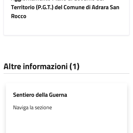
Territorio (P.G.T.) del Comune di Adrara San
Rocco
Altre informazioni (1)
Sentiero della Guerna
Naviga la sezione