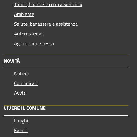
Tributi,finanze e contravvenzioni
Ambiente
Salute, benessere e assistenza
Autorizzazioni
Agricoltura e pesca
NOVITÀ
Notizie
Comunicati
Avvisi
VIVERE IL COMUNE
Luoghi
Eventi