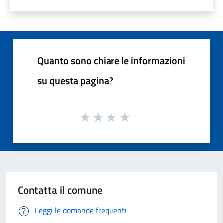
Quanto sono chiare le informazioni
su questa pagina?
Contatta il comune
Leggi le domande frequenti