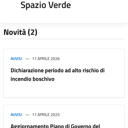
Spazio Verde
Novità (2)
AVVISI
11 APRILE 2026
Dichiarazione periodo ad alto rischio di
incendio boschivo
AVVISI
11 APRILE 2025
Aggiornamento Piano di Governo del