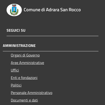
Comune di Adrara San Rocco
SEGUICI SU
AMMINISTRAZIONE
Organi di Governo
Aree Amministrative
Uffici
Enti e fondazioni
Politici
Personale Amministrativo
Documenti e dati