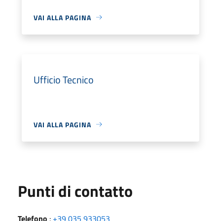
VAI ALLA PAGINA
Ufficio Tecnico
VAI ALLA PAGINA
Punti di contatto
Telefono
:
+39 035 933053