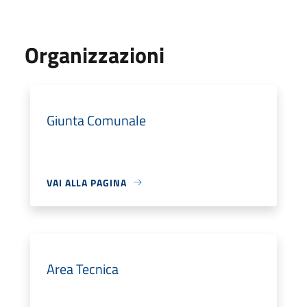
Organizzazioni
Giunta Comunale
VAI ALLA PAGINA
Area Tecnica