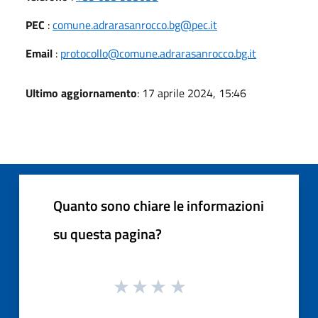
PEC
:
comune.adrarasanrocco.bg@pec.it
Email
:
protocollo@comune.adrarasanrocco.bg.it
Ultimo aggiornamento
: 17 aprile 2024, 15:46
Quanto sono chiare le informazioni
su questa pagina?