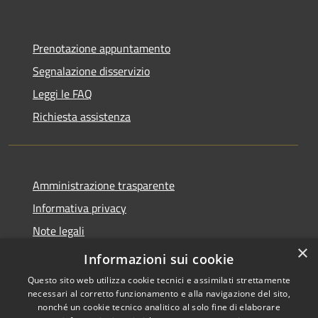
Prenotazione appuntamento
Segnalazione disservizio
Leggi le FAQ
Richiesta assistenza
Amministrazione trasparente
Informativa privacy
Note legali
×
Dichiarazione di accessibilità
Informazioni sui cookie
Questo sito web utilizza cookie tecnici e assimilati strettamente
necessari al corretto funzionamento e alla navigazione del sito,
nonché un cookie tecnico analitico al solo fine di elaborare