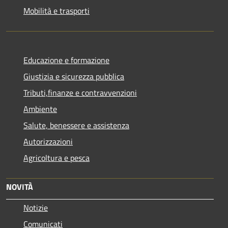
Mobilità e trasporti
Educazione e formazione
Giustizia e sicurezza pubblica
Tributi,finanze e contravvenzioni
Ambiente
Salute, benessere e assistenza
Autorizzazioni
Agricoltura e pesca
NOVITÀ
Notizie
Comunicati