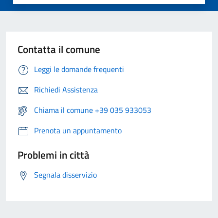
Contatta il comune
Leggi le domande frequenti
Richiedi Assistenza
Chiama il comune +39 035 933053
Prenota un appuntamento
Problemi in città
Segnala disservizio