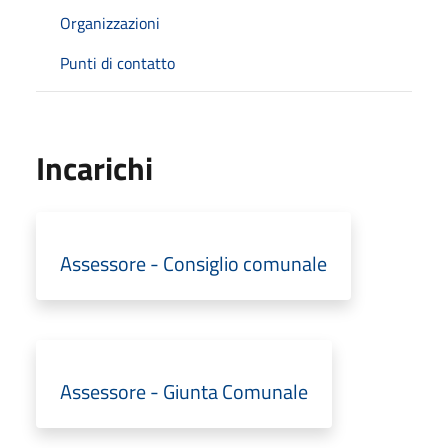
Organizzazioni
Punti di contatto
Incarichi
Assessore - Consiglio comunale
Assessore - Giunta Comunale