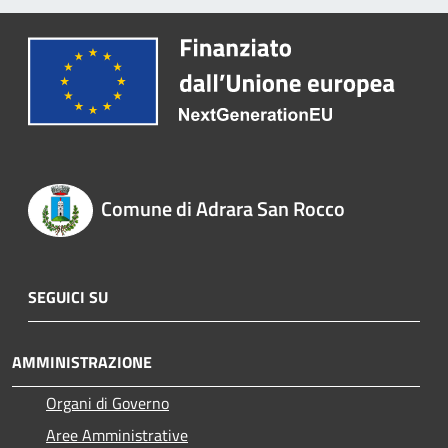
Comune di Adrara San Rocco
SEGUICI SU
AMMINISTRAZIONE
Organi di Governo
Aree Amministrative