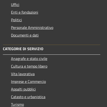
Uffici
Enti e fondazioni
Politici
Personale Amministrativo
Documenti e dati
CATEGORIE DI SERVIZIO
Anagrafe e stato civile
Cultura e tempo libero
Vita lavorativa
Imprese e Commercio
Appalti pubblici
Catasto e urbanistica
Turismo