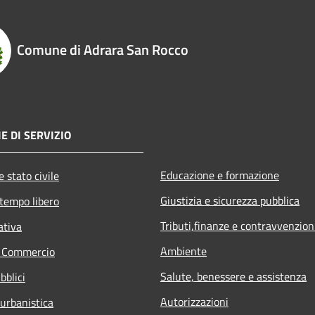
Comune di Adrara San Rocco
E DI SERVIZIO
Educazione e formazione
 stato civile
Giustizia e sicurezza pubblica
 tempo libero
Tributi,finanze e contravvenzion
ativa
Ambiente
e Commercio
Salute, benessere e assistenza
bblici
Autorizzazioni
 urbanistica