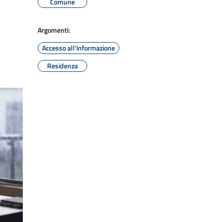
Comune
Argomenti:
Accesso all'informazione
Residenza