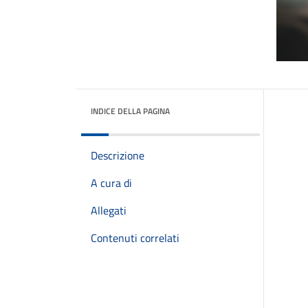
INDICE DELLA PAGINA
Descrizione
A cura di
Allegati
Contenuti correlati