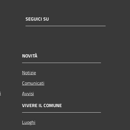
SEGUICI SU
NOVITÀ
Notizie
Comunicati
i
Avvisi
VIVERE IL COMUNE
Luoghi