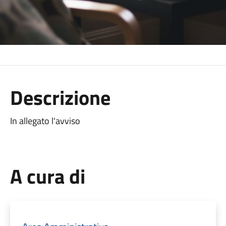
Descrizione
In allegato l'avviso
A cura di