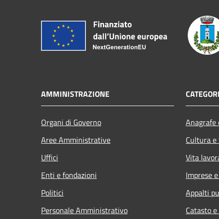
AMMINISTRAZIONE
CATEGORI
Organi di Governo
Anagrafe e
Aree Amministrative
Cultura e
Uffici
Vita lavor
Enti e fondazioni
Imprese 
Politici
Appalti pu
Personale Amministrativo
Catasto e