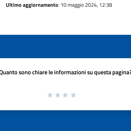
Ultimo aggiornamento
: 10 maggio 2024, 12:38
Quanto sono chiare le informazioni su questa pagina