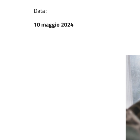
Data :
10 maggio 2024