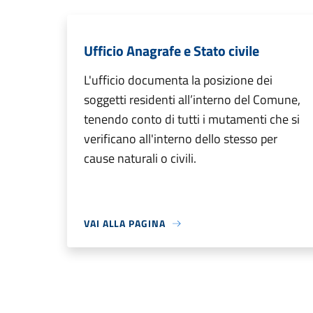
Ufficio Anagrafe e Stato civile
L'ufficio documenta la posizione dei
soggetti residenti all’interno del Comune,
tenendo conto di tutti i mutamenti che si
verificano all'interno dello stesso per
cause naturali o civili.
VAI ALLA PAGINA