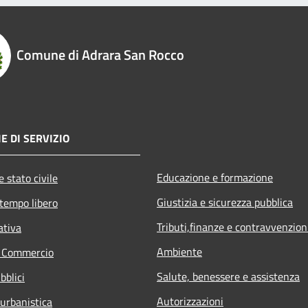
Comune di Adrara San Rocco
E DI SERVIZIO
Educazione e formazione
 stato civile
Giustizia e sicurezza pubblica
 tempo libero
Tributi,finanze e contravvenzion
ativa
Ambiente
e Commercio
Salute, benessere e assistenza
bblici
Autorizzazioni
 urbanistica