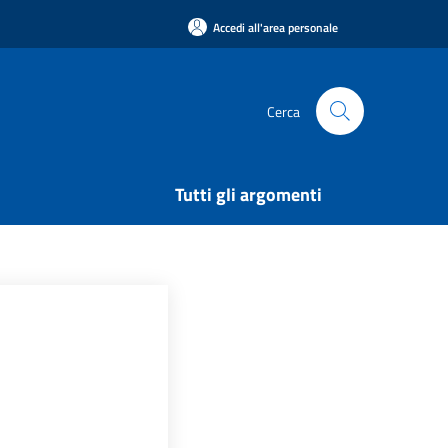
Accedi all'area personale
Cerca
Tutti gli argomenti