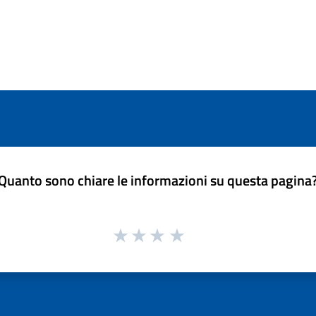
Quanto sono chiare le informazioni su questa pagina