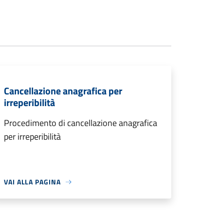
Cancellazione anagrafica per
irreperibilità
Procedimento di cancellazione anagrafica
per irreperibilità
VAI ALLA PAGINA