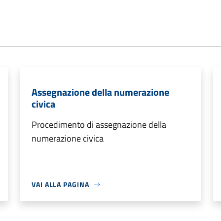
Assegnazione della numerazione
civica
Procedimento di assegnazione della
numerazione civica
VAI ALLA PAGINA