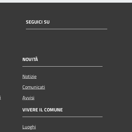
SEGUICI SU
NOVITÀ
Notizie
Comunicati
i
Avvisi
VIVERE IL COMUNE
Luoghi