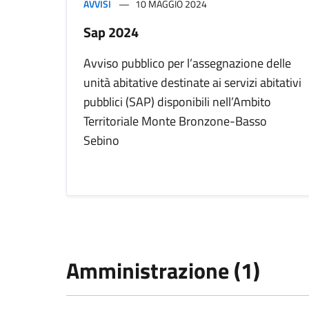
AVVISI
10 MAGGIO 2024
Sap 2024
Avviso pubblico per l’assegnazione delle
unità abitative destinate ai servizi abitativi
pubblici (SAP) disponibili nell’Ambito
Territoriale Monte Bronzone-Basso
Sebino
Amministrazione (1)