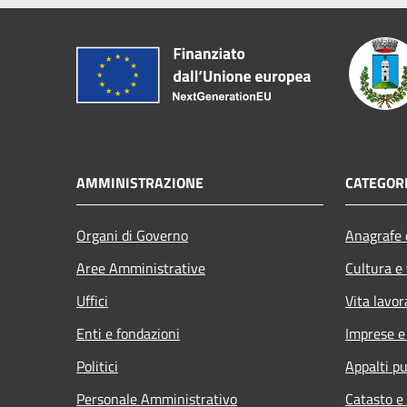
AMMINISTRAZIONE
CATEGORI
Organi di Governo
Anagrafe e
Aree Amministrative
Cultura e
Uffici
Vita lavor
Enti e fondazioni
Imprese 
Politici
Appalti pu
Personale Amministrativo
Catasto e