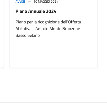
AVVISI
10 MAGGIO 2024
Piano Annuale 2024
Piano per la ricognizione dell’Offerta
Abitativa - Ambito Monte Bronzone
Basso Sebino