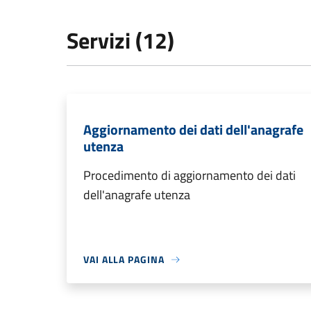
Servizi (12)
Aggiornamento dei dati dell'anagrafe
utenza
Procedimento di aggiornamento dei dati
dell'anagrafe utenza
VAI ALLA PAGINA