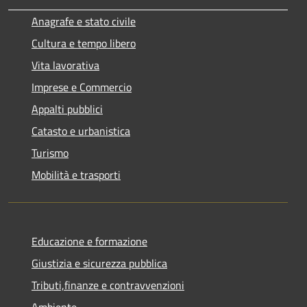
Anagrafe e stato civile
Cultura e tempo libero
Vita lavorativa
Imprese e Commercio
Appalti pubblici
Catasto e urbanistica
Turismo
Mobilità e trasporti
Educazione e formazione
Giustizia e sicurezza pubblica
Tributi,finanze e contravvenzioni
Ambiente