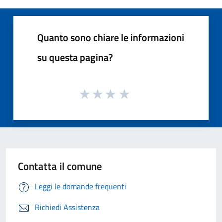
Quanto sono chiare le informazioni
su questa pagina?
Contatta il comune
Leggi le domande frequenti
Richiedi Assistenza