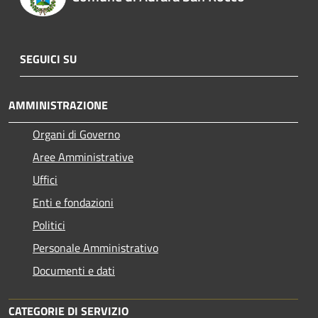
SEGUICI SU
AMMINISTRAZIONE
Organi di Governo
Aree Amministrative
Uffici
Enti e fondazioni
Politici
Personale Amministrativo
Documenti e dati
CATEGORIE DI SERVIZIO