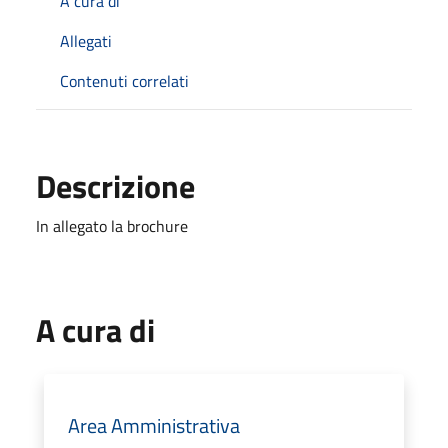
A cura di
Allegati
Contenuti correlati
Descrizione
In allegato la brochure
A cura di
Area Amministrativa