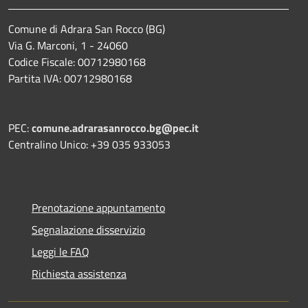
Comune di Adrara San Rocco (BG)
Via G. Marconi, 1 - 24060
Codice Fiscale: 00712980168
Partita IVA: 00712980168
PEC:
comune.adrarasanrocco.bg@pec.it
Centralino Unico: +39 035 933053
Prenotazione appuntamento
Segnalazione disservizio
Leggi le FAQ
Richiesta assistenza