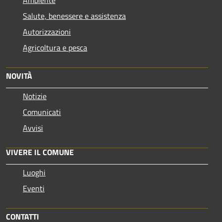
Salute, benessere e assistenza
Autorizzazioni
Agricoltura e pesca
NOVITÀ
Notizie
Comunicati
Avvisi
VIVERE IL COMUNE
Luoghi
Eventi
CONTATTI