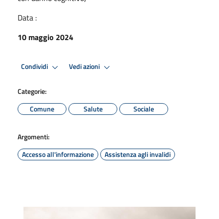
Data :
10 maggio 2024
Condividi
Vedi azioni
Categorie:
Comune
Salute
Sociale
Argomenti:
Accesso all'informazione
Assistenza agli invalidi