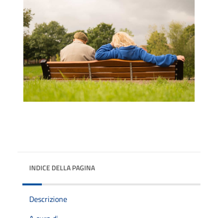
INDICE DELLA PAGINA
Descrizione