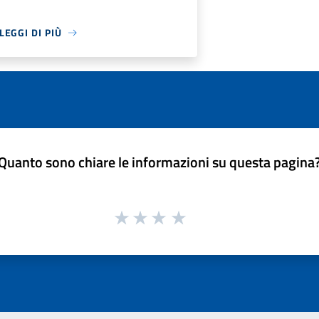
LEGGI DI PIÙ
Quanto sono chiare le informazioni su questa pagina