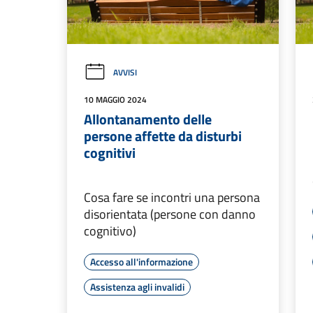
AVVISI
10 MAGGIO 2024
Allontanamento delle
persone affette da disturbi
cognitivi
Cosa fare se incontri una persona
disorientata (persone con danno
cognitivo)
Accesso all'informazione
Assistenza agli invalidi