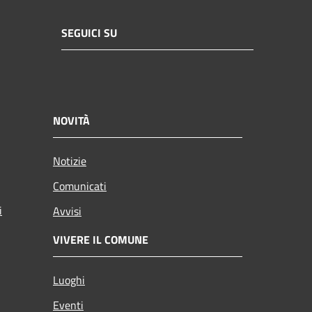
SEGUICI SU
NOVITÀ
Notizie
Comunicati
i
Avvisi
VIVERE IL COMUNE
Luoghi
Eventi