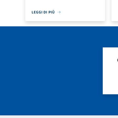
LEGGI DI PIÙ