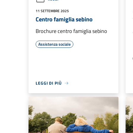
11 SETTEMBRE 2025
Centro famiglia sebino
Brochure centro famiglia sebino
Assistenza sociale
LEGGI DI PIÙ