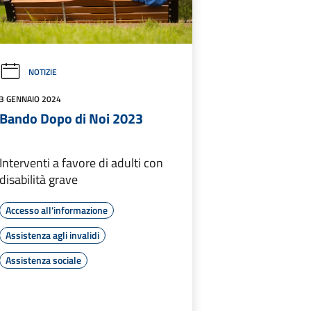
NOTIZIE
3 GENNAIO 2024
Bando Dopo di Noi 2023
Interventi a favore di adulti con
disabilità grave
Accesso all'informazione
Assistenza agli invalidi
Assistenza sociale