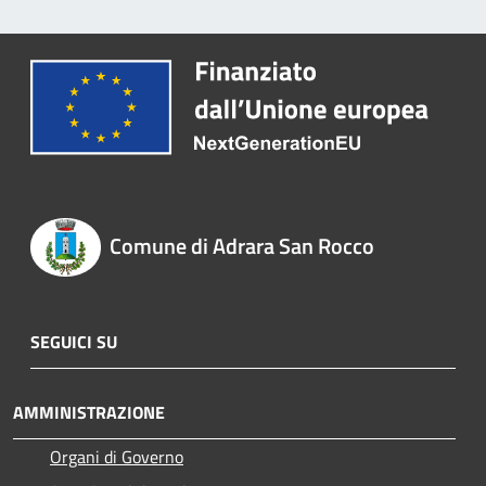
Comune di Adrara San Rocco
SEGUICI SU
AMMINISTRAZIONE
Organi di Governo