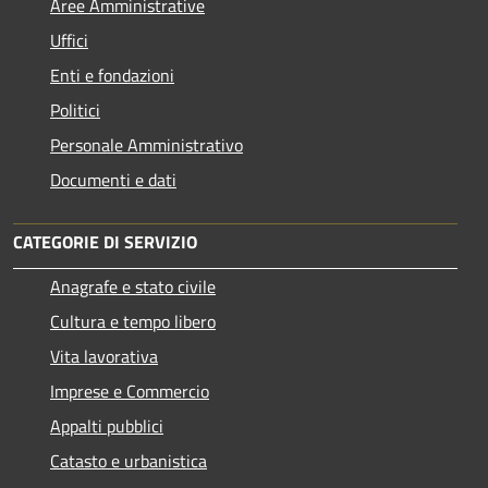
Aree Amministrative
Uffici
Enti e fondazioni
Politici
Personale Amministrativo
Documenti e dati
CATEGORIE DI SERVIZIO
Anagrafe e stato civile
Cultura e tempo libero
Vita lavorativa
Imprese e Commercio
Appalti pubblici
Catasto e urbanistica