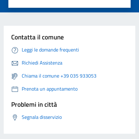
Contatta il comune
Leggi le domande frequenti
Richiedi Assistenza
Chiama il comune +39 035 933053
Prenota un appuntamento
Problemi in città
Segnala disservizio