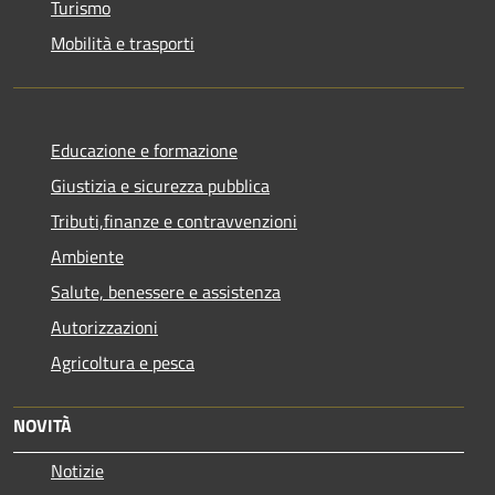
Turismo
Mobilità e trasporti
Educazione e formazione
Giustizia e sicurezza pubblica
Tributi,finanze e contravvenzioni
Ambiente
Salute, benessere e assistenza
Autorizzazioni
Agricoltura e pesca
NOVITÀ
Notizie