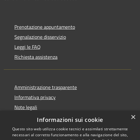
Prenotazione appuntamento
Segnalazione disservizio
Leggi le FAQ
Richiesta assistenza
Amministrazione trasparente
Informativa privacy
Note legali
×
Dichiarazione di accessibilità
Informazioni sui cookie
Questo sito web utilizza cookie tecnici e assimilati strettamente
necessari al corretto funzionamento e alla navigazione del sito,