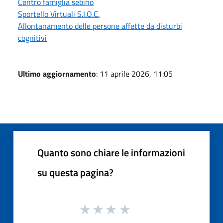
Centro famiglia sebino
Sportello Virtuali S.I.O.C.
Allontanamento delle persone affette da disturbi
cognitivi
Ultimo aggiornamento
: 11 aprile 2026, 11:05
Quanto sono chiare le informazioni
su questa pagina?