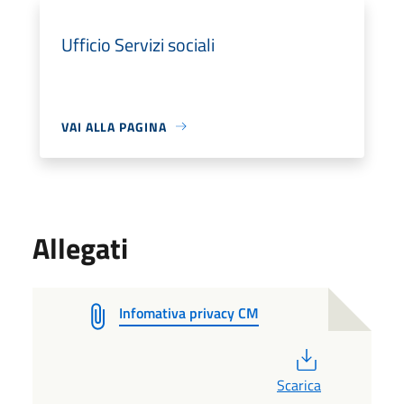
Ufficio Servizi sociali
VAI ALLA PAGINA
Allegati
Infomativa privacy CM
PDF
Scarica