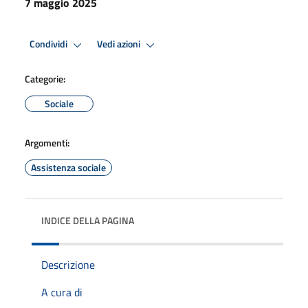
7 maggio 2025
Condividi
Vedi azioni
Categorie:
Sociale
Argomenti:
Assistenza sociale
INDICE DELLA PAGINA
Descrizione
A cura di