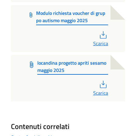
Modulo richiesta voucher di grup
po autismo maggio 2025
PDF
Scarica
locandina progetto apriti sesamo
maggio 2025
PDF
Scarica
Contenuti correlati