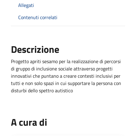
Allegati
Contenuti correlati
Descrizione
Progetto apriti sesamo per la realizzazione di percorsi
di gruppo di inclusione sociale attraverso progetti
innovativi che puntano a creare contesti inclusivi per
tutti e non solo spazi in cui supportare la persona con
disturbi dello spettro autistico
A cura di