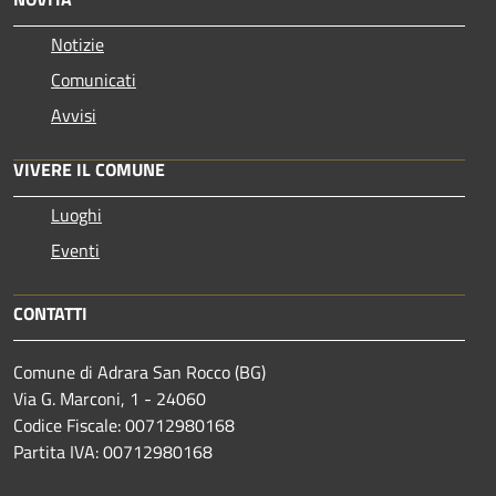
Notizie
Comunicati
Avvisi
VIVERE IL COMUNE
Luoghi
Eventi
CONTATTI
Comune di Adrara San Rocco (BG)
Via G. Marconi, 1 - 24060
Codice Fiscale: 00712980168
Partita IVA: 00712980168