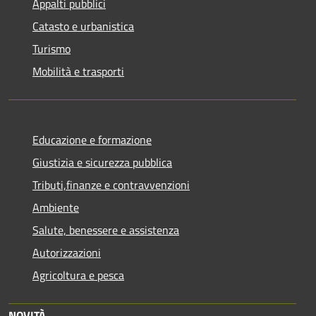
Appalti pubblici
Catasto e urbanistica
Turismo
Mobilità e trasporti
Educazione e formazione
Giustizia e sicurezza pubblica
Tributi,finanze e contravvenzioni
Ambiente
Salute, benessere e assistenza
Autorizzazioni
Agricoltura e pesca
NOVITÀ