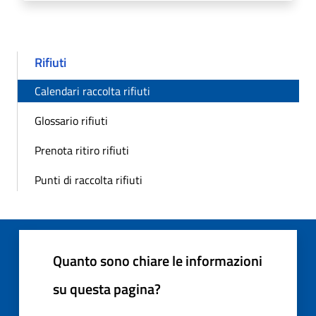
Rifiuti
Calendari raccolta rifiuti
Glossario rifiuti
Prenota ritiro rifiuti
Punti di raccolta rifiuti
Quanto sono chiare le informazioni
su questa pagina?