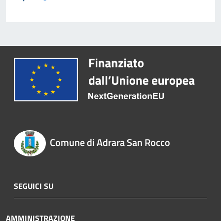
Comune di Adrara San Rocco
SEGUICI SU
AMMINISTRAZIONE