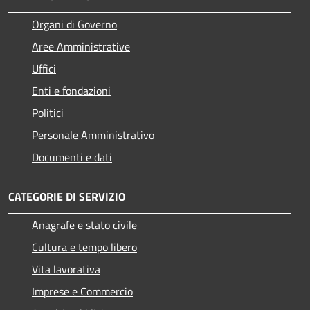
Organi di Governo
Aree Amministrative
Uffici
Enti e fondazioni
Politici
Personale Amministrativo
Documenti e dati
CATEGORIE DI SERVIZIO
Anagrafe e stato civile
Cultura e tempo libero
Vita lavorativa
Imprese e Commercio