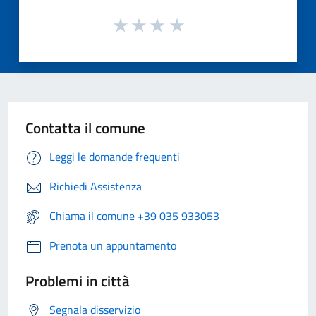
Contatta il comune
Leggi le domande frequenti
Richiedi Assistenza
Chiama il comune +39 035 933053
Prenota un appuntamento
Problemi in città
Segnala disservizio