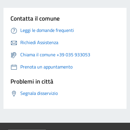
Contatta il comune
Leggi le domande frequenti
Richiedi Assistenza
Chiama il comune +39 035 933053
Prenota un appuntamento
Problemi in città
Segnala disservizio