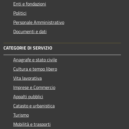
Enti e fondazioni
Politici
Personale Amministrativo
Documenti e dati
CATEGORIE DI SERVIZIO
Anagrafe e stato civile
Cultura e tempo libero
Vita lavorativa
Imprese e Commercio
Appalti pubblici
Catasto e urbanistica
Turismo
Mobilità e trasporti