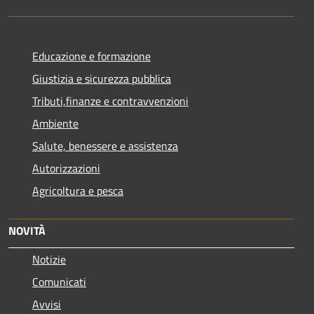
Educazione e formazione
Giustizia e sicurezza pubblica
Tributi,finanze e contravvenzioni
Ambiente
Salute, benessere e assistenza
Autorizzazioni
Agricoltura e pesca
NOVITÀ
Notizie
Comunicati
Avvisi