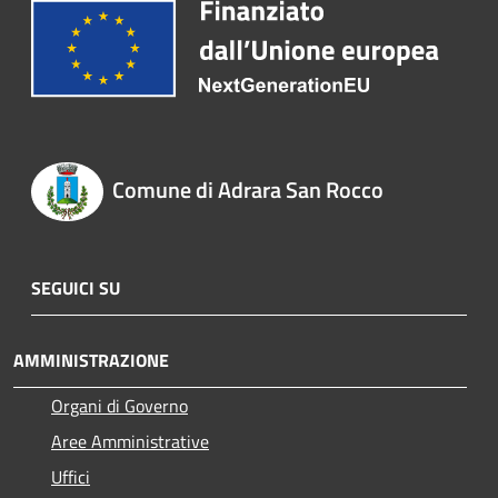
Comune di Adrara San Rocco
SEGUICI SU
AMMINISTRAZIONE
Organi di Governo
Aree Amministrative
Uffici