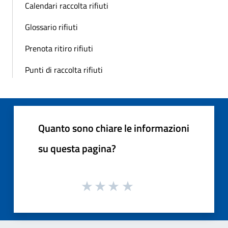
Calendari raccolta rifiuti
Glossario rifiuti
Prenota ritiro rifiuti
Punti di raccolta rifiuti
Quanto sono chiare le informazioni
su questa pagina?