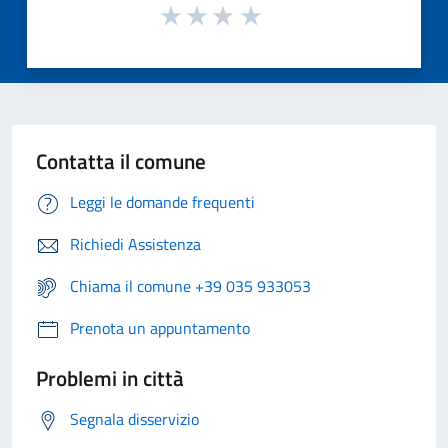
Contatta il comune
Leggi le domande frequenti
Richiedi Assistenza
Chiama il comune +39 035 933053
Prenota un appuntamento
Problemi in città
Segnala disservizio