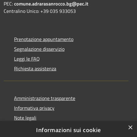
PEC:
comune.adrarasanrocco.bg@pec.it
Centralino Unico: +39 035 933053
Prenotazione appuntamento
Segnalazione disservizio
Leggi le FAQ
Richiesta assistenza
Amministrazione trasparente
Informativa privacy
Note legali
×
Dichiarazione di accessibilità
Informazioni sui cookie