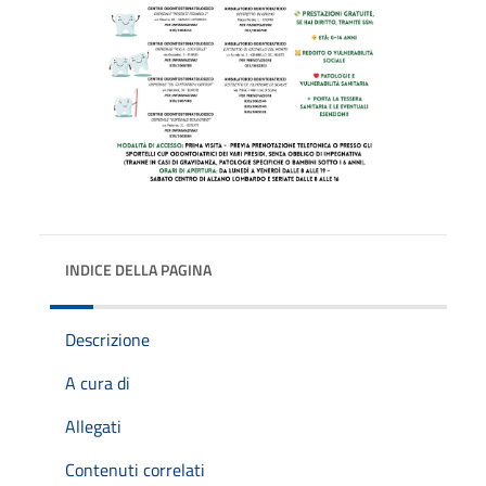
INDICE DELLA PAGINA
Descrizione
A cura di
Allegati
Contenuti correlati