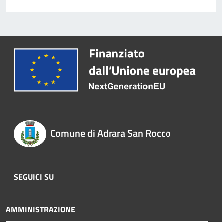
Comune di Adrara San Rocco
SEGUICI SU
AMMINISTRAZIONE