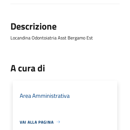
Descrizione
Locandina Odontoiatria Asst Bergamo Est
A cura di
Area Amministrativa
VAI ALLA PAGINA