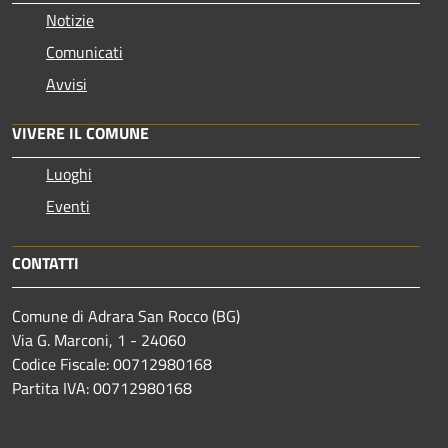
Notizie
Comunicati
Avvisi
VIVERE IL COMUNE
Luoghi
Eventi
CONTATTI
Comune di Adrara San Rocco (BG)
Via G. Marconi, 1 - 24060
Codice Fiscale: 00712980168
Partita IVA: 00712980168