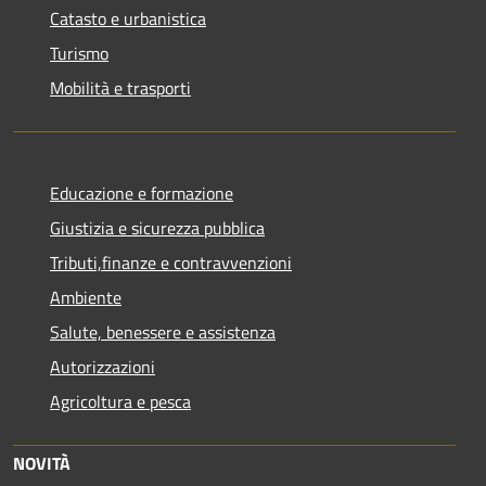
Catasto e urbanistica
Turismo
Mobilità e trasporti
Educazione e formazione
Giustizia e sicurezza pubblica
Tributi,finanze e contravvenzioni
Ambiente
Salute, benessere e assistenza
Autorizzazioni
Agricoltura e pesca
NOVITÀ