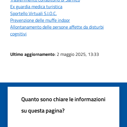
Ex guardia medica turistica
Sportello Virtuali S.I.O.C.
Prevenzione delle muffe indoor
Allontanamento delle persone affette da disturbi
cognitivi
Ultimo aggiornamento
: 2 maggio 2025, 13:33
Quanto sono chiare le informazioni
su questa pagina?