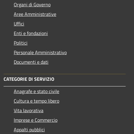
Organi di Governo
Aree Amministrative
Uffici
Enti e fondazioni
Politici
Personale Amministrativo
Documenti e dati
CATEGORIE DI SERVIZIO
Anagrafe e stato civile
Cultura e tempo libero
Vita lavorativa
Imprese e Commercio
Appalti pubblici