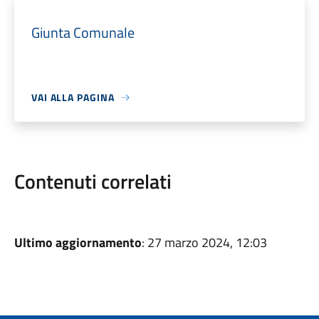
Giunta Comunale
VAI ALLA PAGINA
Contenuti correlati
Ultimo aggiornamento
: 27 marzo 2024, 12:03