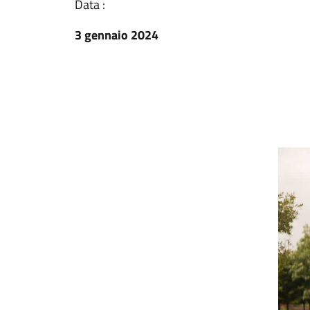
Data :
3 gennaio 2024