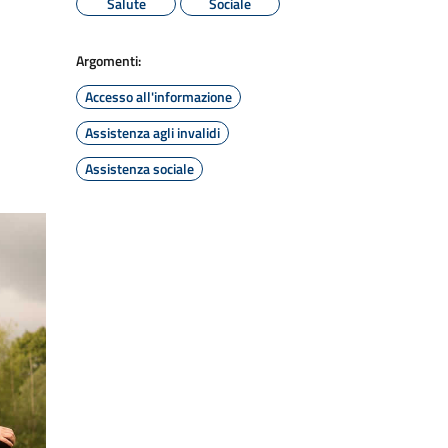
Salute
Sociale
Argomenti:
Accesso all'informazione
Assistenza agli invalidi
Assistenza sociale