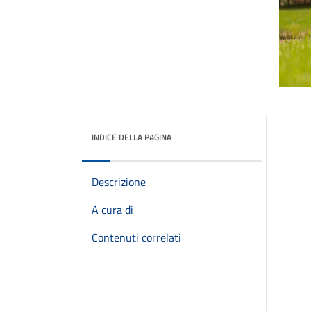
INDICE DELLA PAGINA
Descrizione
A cura di
Contenuti correlati