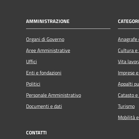
AMMINISTRAZIONE
CATEGORI
Organi di Governo
Anagrafe e
Aree Amministrative
Cultura e
Uffici
Vita lavor
Enti e fondazioni
Imprese 
Politici
Appalti pu
Personale Amministrativo
Catasto e
Documenti e dati
Turismo
Mobilità e
CONTATTI