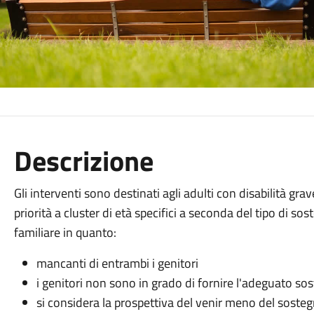
Descrizione
Gli interventi sono destinati agli adulti con disabilità gra
priorità a cluster di età specifici a seconda del tipo di so
familiare in quanto:
mancanti di entrambi i genitori
i genitori non sono in grado di fornire l'adeguato so
si considera la prospettiva del venir meno del sosteg