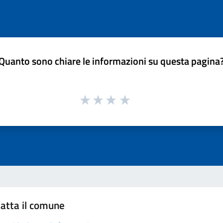
Quanto sono chiare le informazioni su questa pagina
atta il comune