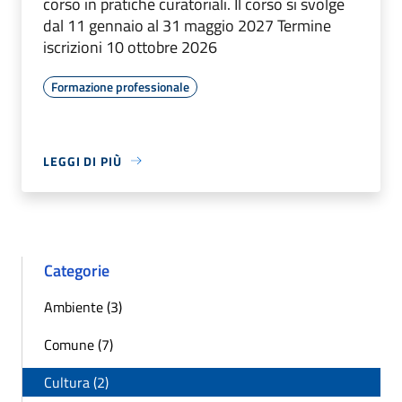
corso in pratiche curatoriali. Il corso si svolge
dal 11 gennaio al 31 maggio 2027 Termine
iscrizioni 10 ottobre 2026
Formazione professionale
LEGGI DI PIÙ
Categorie
Ambiente (3)
Comune (7)
Cultura (2)