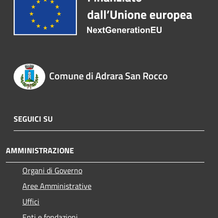
Comune di Adrara San Rocco
SEGUICI SU
AMMINISTRAZIONE
Organi di Governo
Aree Amministrative
Uffici
Enti e fondazioni