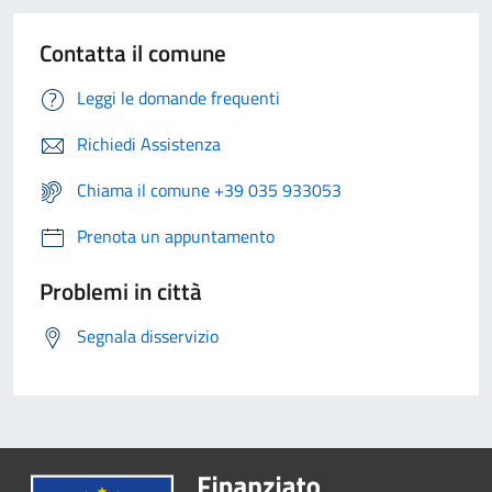
Contatta il comune
Leggi le domande frequenti
Richiedi Assistenza
Chiama il comune +39 035 933053
Prenota un appuntamento
Problemi in città
Segnala disservizio