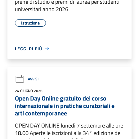
premi di studio e premi di laurea per studenti
universitari anno 2026
Istruzione
LEGGI DI PIÙ
AVVISI
24 GIUGNO 2026
Open Day Online gratuito del corso
internazionale in pratiche curatoriali e
arti contemporanee
OPEN DAY ONLINE lunedì 7 settembre alle ore
18.00 Aperte le iscrizioni alla 34° edizione del