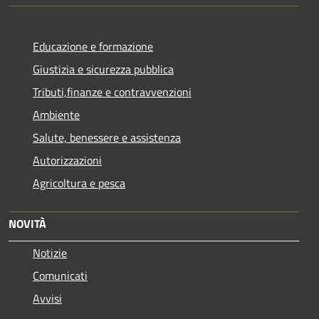
Educazione e formazione
Giustizia e sicurezza pubblica
Tributi,finanze e contravvenzioni
Ambiente
Salute, benessere e assistenza
Autorizzazioni
Agricoltura e pesca
NOVITÀ
Notizie
Comunicati
Avvisi