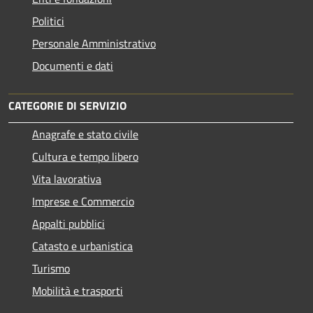
Politici
Personale Amministrativo
Documenti e dati
CATEGORIE DI SERVIZIO
Anagrafe e stato civile
Cultura e tempo libero
Vita lavorativa
Imprese e Commercio
Appalti pubblici
Catasto e urbanistica
Turismo
Mobilità e trasporti