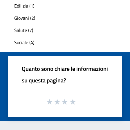
Edilizia (1)
Giovani (2)
Salute (7)
Sociale (4)
Quanto sono chiare le informazioni
su questa pagina?