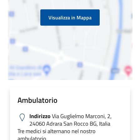
Visualizza in Mappa
Ambulatorio
Indirizzo
Via Guglielmo Marconi, 2,
24060 Adrara San Rocco BG, Italia
Tre medici si alternano nel nostro
ambulatorio