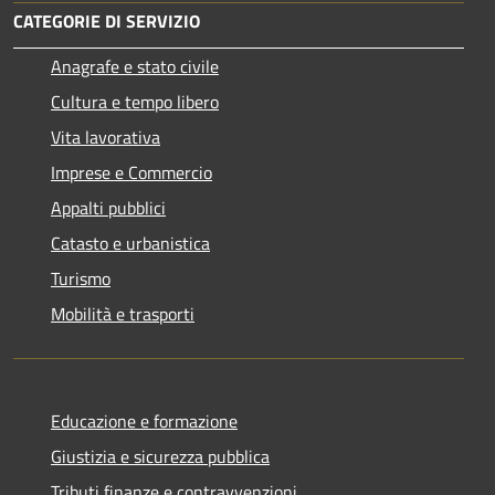
CATEGORIE DI SERVIZIO
Anagrafe e stato civile
Cultura e tempo libero
Vita lavorativa
Imprese e Commercio
Appalti pubblici
Catasto e urbanistica
Turismo
Mobilità e trasporti
Educazione e formazione
Giustizia e sicurezza pubblica
Tributi,finanze e contravvenzioni