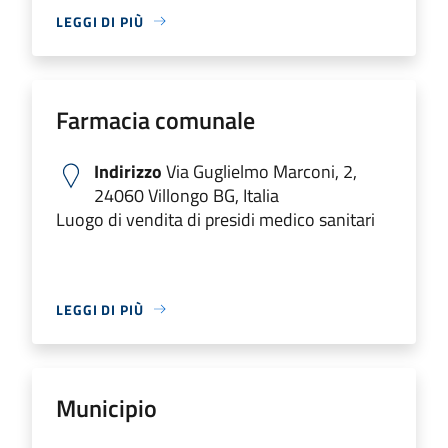
LEGGI DI PIÙ
Farmacia comunale
Indirizzo
Via Guglielmo Marconi, 2,
24060 Villongo BG, Italia
Luogo di vendita di presidi medico sanitari
LEGGI DI PIÙ
Municipio