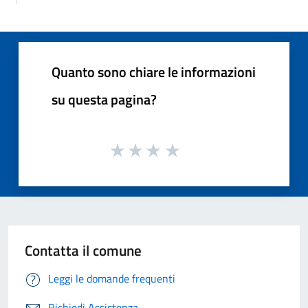
Quanto sono chiare le informazioni
su questa pagina?
Contatta il comune
Leggi le domande frequenti
Richiedi Assistenza