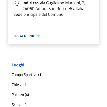
Indirizzo
Via Guglielmo Marconi, 2,
24060 Adrara San Rocco BG, Italia
Sede principale del Comune
LEGGI DI PIÙ
Luoghi
Campo Sportivo (1)
Chiesa (1)
Palazzo (4)
Scuola (2)