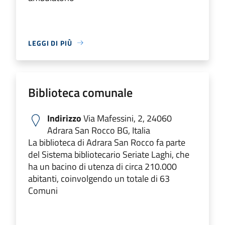
LEGGI DI PIÙ
Biblioteca comunale
Indirizzo
Via Mafessini, 2, 24060
Adrara San Rocco BG, Italia
La biblioteca di Adrara San Rocco fa parte
del Sistema bibliotecario Seriate Laghi, che
ha un bacino di utenza di circa 210.000
abitanti, coinvolgendo un totale di 63
Comuni