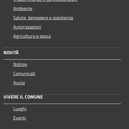
Ambiente
Salute, benessere e assistenza
Autorizzazioni
Agricoltura e pesca
NOVITÀ
Notizie
Comunicati
Avvisi
VIVERE IL COMUNE
Luoghi
Eventi