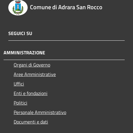
Comune di Adrara San Rocco
SEGUICI SU
AMMINISTRAZIONE
Organi di Governo
Aree Amministrative
Uffici
Enti e fondazioni
Politici
Personale Amministrativo
Documenti e dati