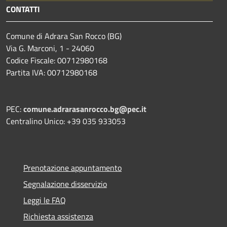
CONTATTI
Comune di Adrara San Rocco (BG)
Via G. Marconi, 1 - 24060
Codice Fiscale: 00712980168
Partita IVA: 00712980168
PEC:
comune.adrarasanrocco.bg@pec.it
Centralino Unico: +39 035 933053
Prenotazione appuntamento
Segnalazione disservizio
Leggi le FAQ
Richiesta assistenza