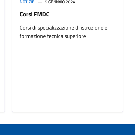
NOTIZIE
9 GENNAIO 2024
Corsi FMDC
Corsi di specializzazione di istruzione e
formazione tecnica superiore