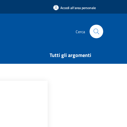
Accedi all'area personale
Cerca
Tutti gli argomenti