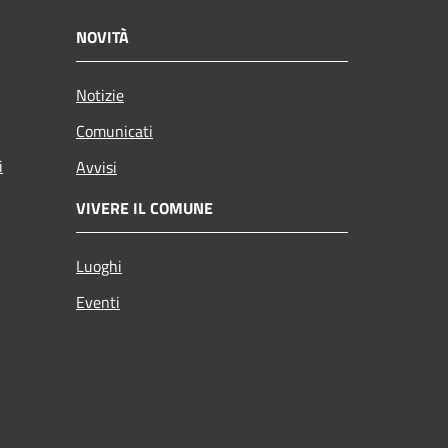
NOVITÀ
Notizie
Comunicati
i
Avvisi
VIVERE IL COMUNE
Luoghi
Eventi