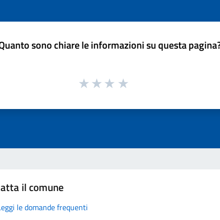
Quanto sono chiare le informazioni su questa pagina
atta il comune
Leggi le domande frequenti