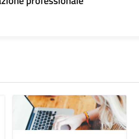
zione professionale