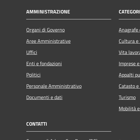
AMMINISTRAZIONE
CATEGORI
Organi di Governo
Anagrafe e
Aree Amministrative
Cultura e
Uffici
Vita lavor
Enti e fondazioni
Imprese 
Politici
Appalti pu
Personale Amministrativo
Catasto e
Documenti e dati
Turismo
Mobilità e
CONTATTI