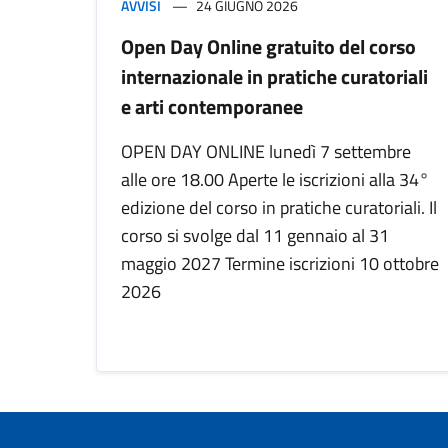
AVVISI
24 GIUGNO 2026
Open Day Online gratuito del corso
internazionale in pratiche curatoriali
e arti contemporanee
OPEN DAY ONLINE lunedì 7 settembre
alle ore 18.00 Aperte le iscrizioni alla 34°
edizione del corso in pratiche curatoriali. Il
corso si svolge dal 11 gennaio al 31
maggio 2027 Termine iscrizioni 10 ottobre
2026