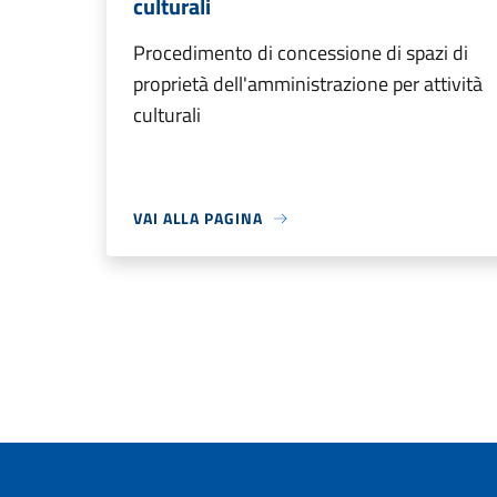
culturali
Procedimento di concessione di spazi di
proprietà dell'amministrazione per attività
culturali
VAI ALLA PAGINA