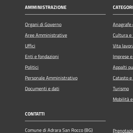
AMMINISTRAZIONE
CATEGORI
Organi di Governo
Anagrafe e
Aree Amministrative
Cultura e
Uffici
Vita lavor
Enti e fondazioni
Imprese 
Politici
Appalti pu
Personale Amministrativo
Catasto e
Documenti e dati
Turismo
Mobilità e
CONTATTI
Comune di Adrara San Rocco (BG)
Prenotaz