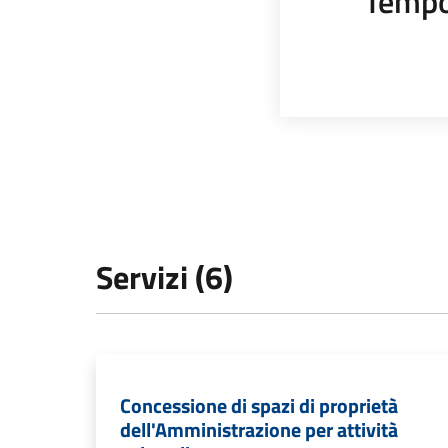
Tempo
Servizi (6)
Concessione di spazi di proprietà
dell'Amministrazione per attività