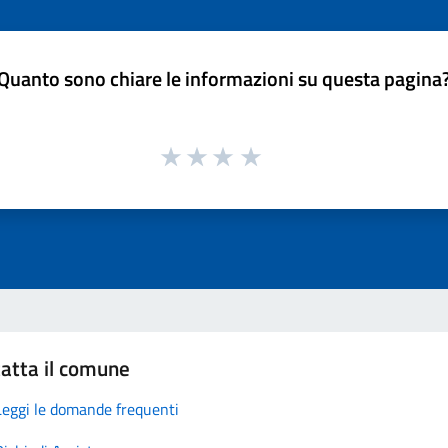
Quanto sono chiare le informazioni su questa pagina
atta il comune
Leggi le domande frequenti