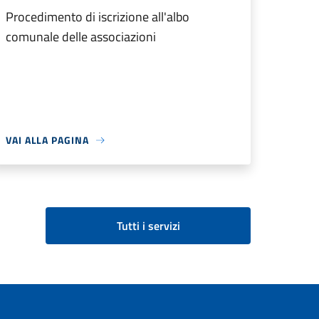
Procedimento di iscrizione all'albo
comunale delle associazioni
VAI ALLA PAGINA
Tutti i servizi