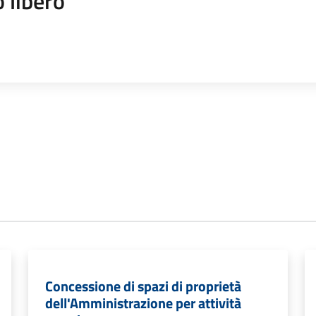
 libero
Concessione di spazi di proprietà
dell'Amministrazione per attività