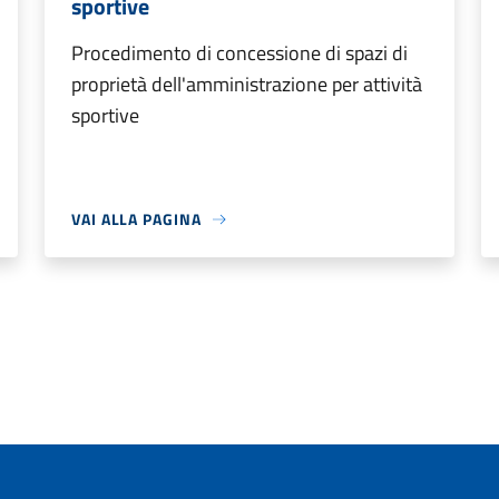
sportive
Procedimento di concessione di spazi di
proprietà dell'amministrazione per attività
sportive
VAI ALLA PAGINA