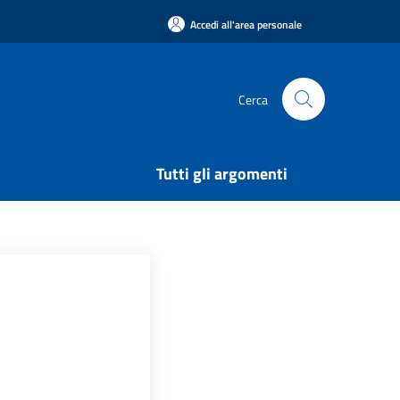
Accedi all'area personale
Cerca
Tutti gli argomenti