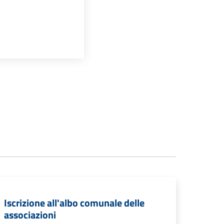
Iscrizione all'albo comunale delle
associazioni