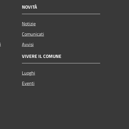
NOVITÀ
Notizie
Comunicati
i
Avvisi
VIVERE IL COMUNE
Luoghi
Eventi