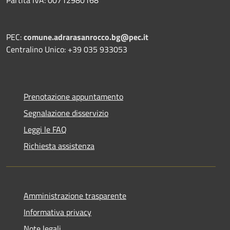
PEC:
comune.adrarasanrocco.bg@pec.it
Centralino Unico: +39 035 933053
Prenotazione appuntamento
Segnalazione disservizio
Leggi le FAQ
Richiesta assistenza
Amministrazione trasparente
Informativa privacy
Note legali