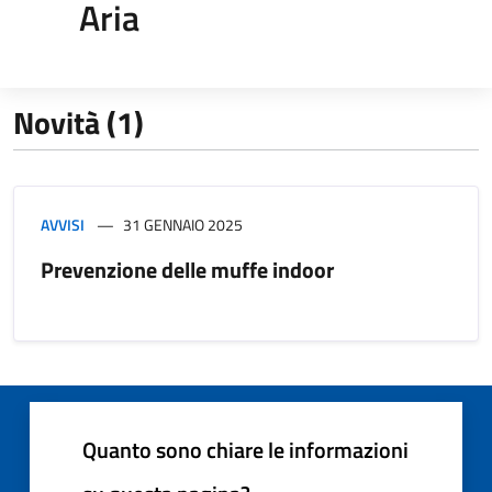
Aria
Novità (1)
AVVISI
31 GENNAIO 2025
Prevenzione delle muffe indoor
Quanto sono chiare le informazioni