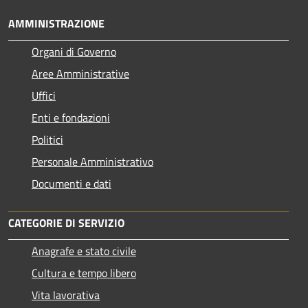
AMMINISTRAZIONE
Organi di Governo
Aree Amministrative
Uffici
Enti e fondazioni
Politici
Personale Amministrativo
Documenti e dati
CATEGORIE DI SERVIZIO
Anagrafe e stato civile
Cultura e tempo libero
Vita lavorativa