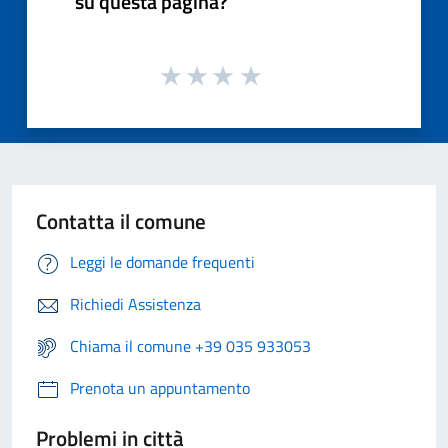
su questa pagina?
Contatta il comune
Leggi le domande frequenti
Richiedi Assistenza
Chiama il comune +39 035 933053
Prenota un appuntamento
Problemi in città