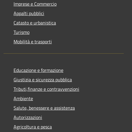
Imprese e Commercio
Appalti pubblici
Catasto e urbanistica
Turismo
Mobilità e trasporti
Educazione e formazione
Giustizia e sicurezza pubblica
Tributi,finanze e contravvenzioni
Ambiente
Salute, benessere e assistenza
Autorizzazioni
Agricoltura e pesca