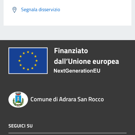
Segnala disservizio
Comune di Adrara San Rocco
SEGUICI SU