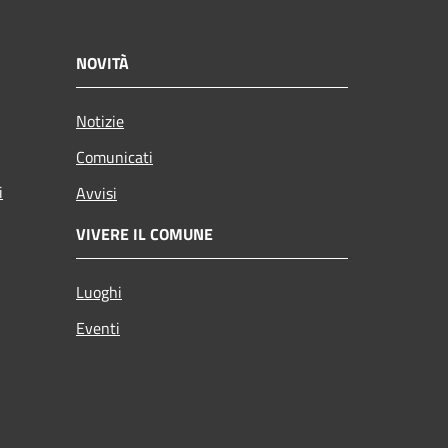
NOVITÀ
Notizie
Comunicati
i
Avvisi
VIVERE IL COMUNE
Luoghi
Eventi