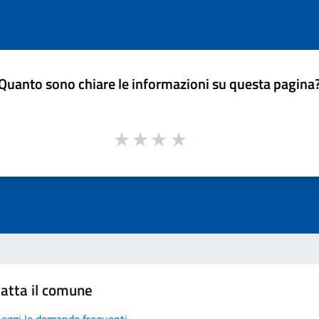
Quanto sono chiare le informazioni su questa pagina
atta il comune
Leggi le domande frequenti