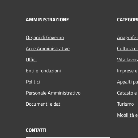
AMMINISTRAZIONE
CATEGORI
Organi di Governo
Anagrafe e
Aree Amministrative
Cultura e
Uffici
Vita lavor
Enti e fondazioni
Imprese 
Politici
Appalti pu
Personale Amministrativo
Catasto e
Documenti e dati
Turismo
Mobilità e
CONTATTI