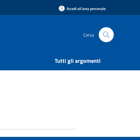
Accedi all'area personale
Cerca
Tutti gli argomenti