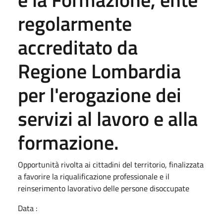
regolarmente
accreditato da
Regione Lombardia
per l'erogazione dei
servizi al lavoro e alla
formazione.
Opportunità rivolta ai cittadini del territorio, finalizzata
a favorire la riqualificazione professionale e il
reinserimento lavorativo delle persone disoccupate
Data :