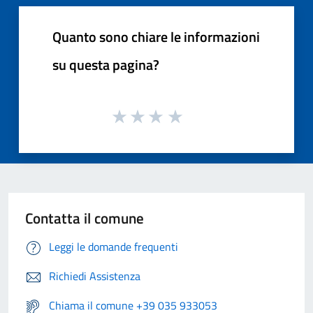
Quanto sono chiare le informazioni
su questa pagina?
Contatta il comune
Leggi le domande frequenti
Richiedi Assistenza
Chiama il comune +39 035 933053