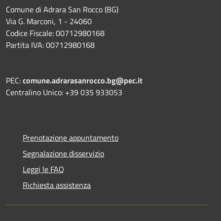
Comune di Adrara San Rocco (BG)
Via G. Marconi, 1 - 24060
Codice Fiscale: 00712980168
Partita IVA: 00712980168
PEC:
comune.adrarasanrocco.bg@pec.it
Centralino Unico: +39 035 933053
Prenotazione appuntamento
Segnalazione disservizio
Leggi le FAQ
Richiesta assistenza