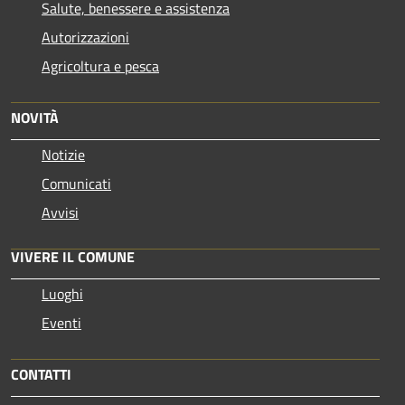
Salute, benessere e assistenza
Autorizzazioni
Agricoltura e pesca
NOVITÀ
Notizie
Comunicati
Avvisi
VIVERE IL COMUNE
Luoghi
Eventi
CONTATTI