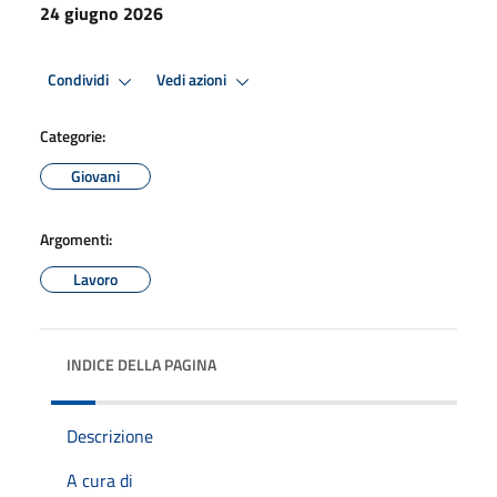
24 giugno 2026
Condividi
Vedi azioni
Categorie:
Giovani
Argomenti:
Lavoro
INDICE DELLA PAGINA
Descrizione
A cura di