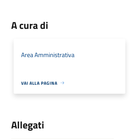
A cura di
Area Amministrativa
VAI ALLA PAGINA
Allegati