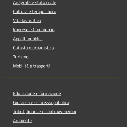
Anagrafe e stato civile
Cultura e tempo libero
Vita lavorativa
Imprese e Commercio
Appalti pubblici
Catasto e urbanistica
Turismo
Mobilità e trasporti
Educazione e formazione
Giustizia e sicurezza pubblica
Tributi,finanze e contravvenzioni
Ambiente