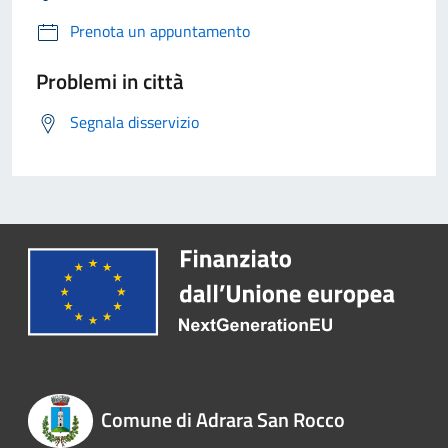
Prenota un appuntamento
Problemi in città
Segnala disservizio
Comune di Adrara San Rocco