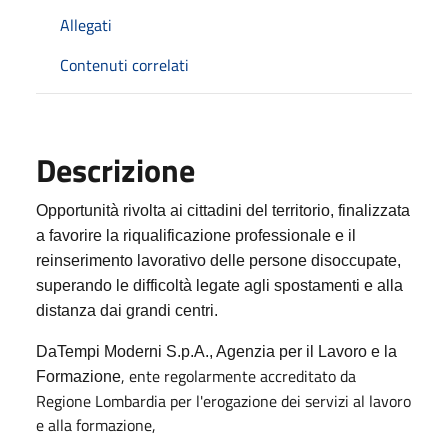
Allegati
Contenuti correlati
Descrizione
Opportunità rivolta ai cittadini del territorio, finalizzata
a favorire la riqualificazione professionale e il
reinserimento lavorativo delle persone disoccupate,
superando le difficoltà legate agli spostamenti e alla
distanza dai grandi centri.
DaTempi Moderni S.p.A., Agenzia per il Lavoro e la
, ente regolarmente accreditato da
Formazione
Regione Lombardia per l'erogazione dei servizi al lavoro
e alla formazione,