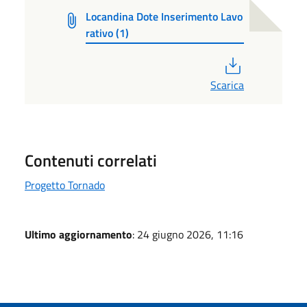
Locandina Dote Inserimento Lavo
rativo (1)
PDF
Scarica
Contenuti correlati
Progetto Tornado
Ultimo aggiornamento
: 24 giugno 2026, 11:16