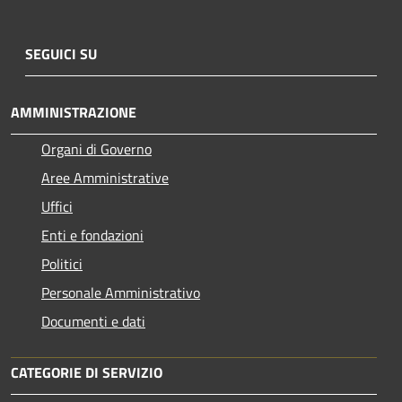
SEGUICI SU
AMMINISTRAZIONE
Organi di Governo
Aree Amministrative
Uffici
Enti e fondazioni
Politici
Personale Amministrativo
Documenti e dati
CATEGORIE DI SERVIZIO