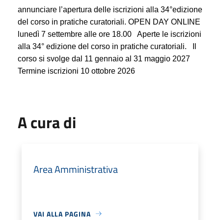
annunciare l’apertura delle iscrizioni alla 34°edizione
del corso in pratiche curatoriali. OPEN DAY ONLINE
lunedì 7 settembre alle ore 18.00 Aperte le iscrizioni
alla 34° edizione del corso in pratiche curatoriali. Il
corso si svolge dal 11 gennaio al 31 maggio 2027
Termine iscrizioni 10 ottobre 2026
A cura di
Area Amministrativa
VAI ALLA PAGINA