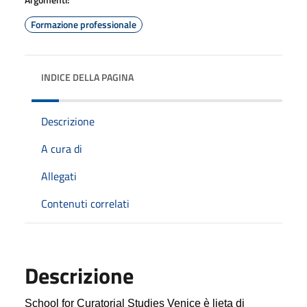
Formazione professionale
INDICE DELLA PAGINA
Descrizione
A cura di
Allegati
Contenuti correlati
Descrizione
School for Curatorial Studies Venice è lieta di