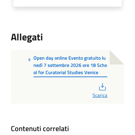
Allegati
Open day online Evento gratuito lu
nedì 7 settembre 2026 ore 18 Scho
ol for Curatorial Studies Venice
PDF
Scarica
Contenuti correlati