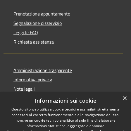
Prenotazione appuntamento
Segnalazione disservizio
Leggi le FAQ
Richiesta assistenza
Amministrazione trasparente
Informativa privacy
Note legali
×
Dichiarazione di accessibilità
Informazioni sui cookie
Questo sito web utilizza cookie tecnici e assimilati strettamente
necessari al corretto funzionamento e alla navigazione del sito,
nonché un cookie tecnico analitico al solo fine di elaborare
informazioni statistiche, aggregate e anonime.
RSS
Copyright © 2026 • Comune di