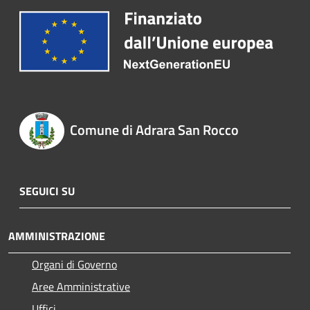
Comune di Adrara San Rocco
SEGUICI SU
AMMINISTRAZIONE
Organi di Governo
Aree Amministrative
Uffici