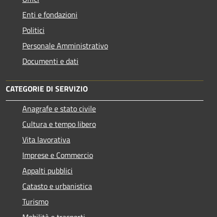
Enti e fondazioni
Politici
Personale Amministrativo
Documenti e dati
CATEGORIE DI SERVIZIO
Anagrafe e stato civile
Cultura e tempo libero
Vita lavorativa
Imprese e Commercio
Appalti pubblici
Catasto e urbanistica
Turismo
Mobilità e trasporti