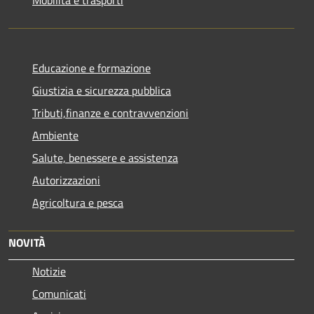
Educazione e formazione
Giustizia e sicurezza pubblica
Tributi,finanze e contravvenzioni
Ambiente
Salute, benessere e assistenza
Autorizzazioni
Agricoltura e pesca
NOVITÀ
Notizie
Comunicati