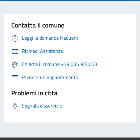
Contatta il comune
Leggi le domande frequenti
Richiedi Assistenza
Chiama il comune +39 035 933053
Prenota un appuntamento
Problemi in città
Segnala disservizio