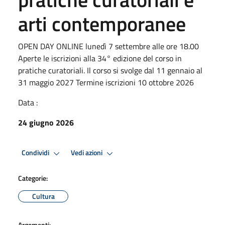
arti contemporanee
OPEN DAY ONLINE lunedì 7 settembre alle ore 18.00
Aperte le iscrizioni alla 34° edizione del corso in
pratiche curatoriali. Il corso si svolge dal 11 gennaio al
31 maggio 2027 Termine iscrizioni 10 ottobre 2026
Data :
24 giugno 2026
Condividi
Vedi azioni
Categorie:
Cultura
Argomenti: