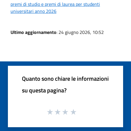
premi di studio e premi di laurea per studenti
universitari anno 2026
Ultimo aggiornamento
: 24 giugno 2026, 10:52
Quanto sono chiare le informazioni
su questa pagina?