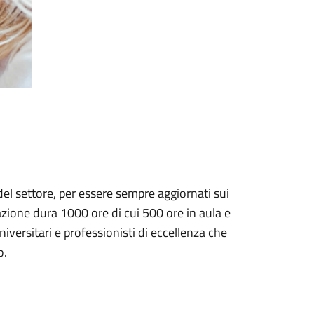
 del settore, per essere sempre aggiornati sui
zione dura 1000 ore di cui 500 ore in aula e
iversitari e professionisti di eccellenza che
o.