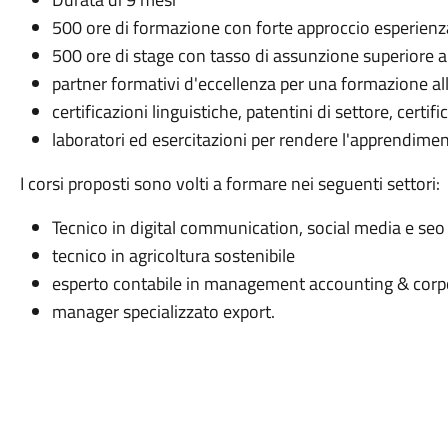
500 ore di formazione con forte approccio esperienz
500 ore di stage con tasso di assunzione superiore a
partner formativi d'eccellenza per una formazione all
certificazioni linguistiche, patentini di settore, certifi
laboratori ed esercitazioni per rendere l'apprendime
I corsi proposti sono volti a formare nei seguenti settori:
Tecnico in digital communication, social media e seo
tecnico in agricoltura sostenibile
esperto contabile in management accounting & corp
manager specializzato export.