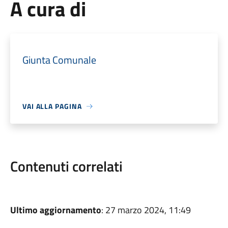
A cura di
Giunta Comunale
VAI ALLA PAGINA
Contenuti correlati
Ultimo aggiornamento
: 27 marzo 2024, 11:49