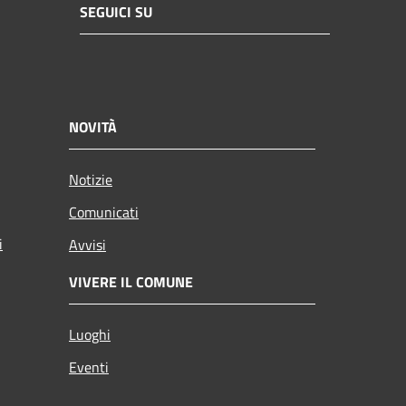
SEGUICI SU
NOVITÀ
Notizie
Comunicati
i
Avvisi
VIVERE IL COMUNE
Luoghi
Eventi