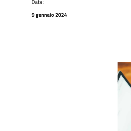
Data :
9 gennaio 2024