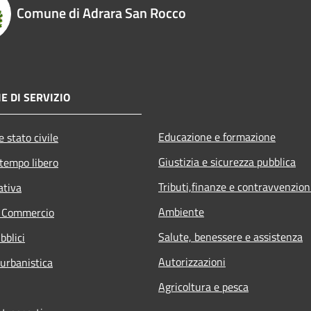
Comune di Adrara San Rocco
E DI SERVIZIO
Educazione e formazione
 stato civile
Giustizia e sicurezza pubblica
 tempo libero
Tributi,finanze e contravvenzion
ativa
Ambiente
e Commercio
Salute, benessere e assistenza
bblici
Autorizzazioni
 urbanistica
Agricoltura e pesca