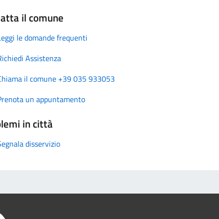
atta il comune
Leggi le domande frequenti
Richiedi Assistenza
Chiama il comune +39 035 933053
Prenota un appuntamento
lemi in città
Segnala disservizio