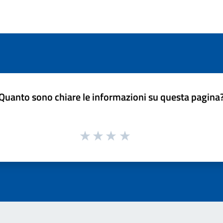
Quanto sono chiare le informazioni su questa pagina