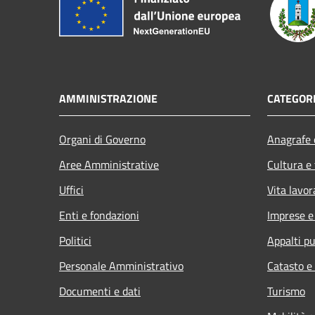
AMMINISTRAZIONE
CATEGORI
Organi di Governo
Anagrafe e
Aree Amministrative
Cultura e
Uffici
Vita lavor
Enti e fondazioni
Imprese 
Politici
Appalti pu
Personale Amministrativo
Catasto e
Documenti e dati
Turismo