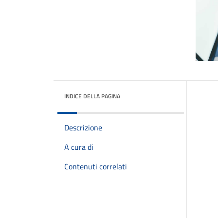
INDICE DELLA PAGINA
Descrizione
A cura di
Contenuti correlati