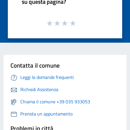
su questa pagina?
Contatta il comune
Leggi le domande frequenti
Richiedi Assistenza
Chiama il comune +39 035 933053
Prenota un appuntamento
Problemi in città