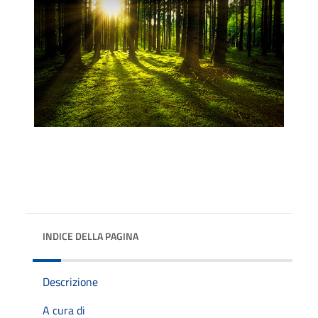
INDICE DELLA PAGINA
Descrizione
A cura di