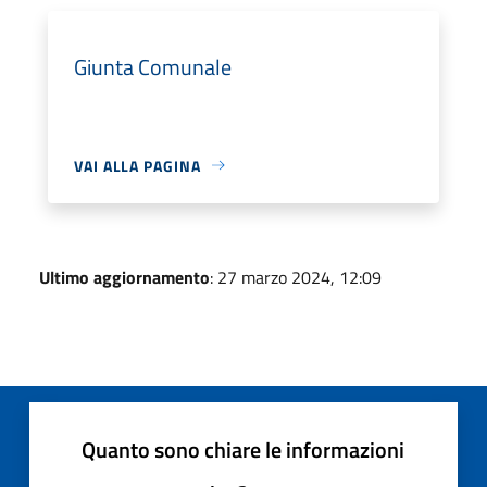
Giunta Comunale
VAI ALLA PAGINA
Ultimo aggiornamento
: 27 marzo 2024, 12:09
Quanto sono chiare le informazioni