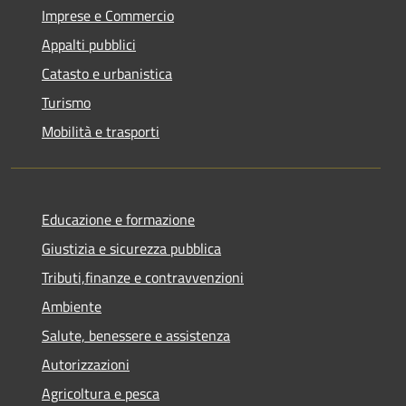
Imprese e Commercio
Appalti pubblici
Catasto e urbanistica
Turismo
Mobilità e trasporti
Educazione e formazione
Giustizia e sicurezza pubblica
Tributi,finanze e contravvenzioni
Ambiente
Salute, benessere e assistenza
Autorizzazioni
Agricoltura e pesca