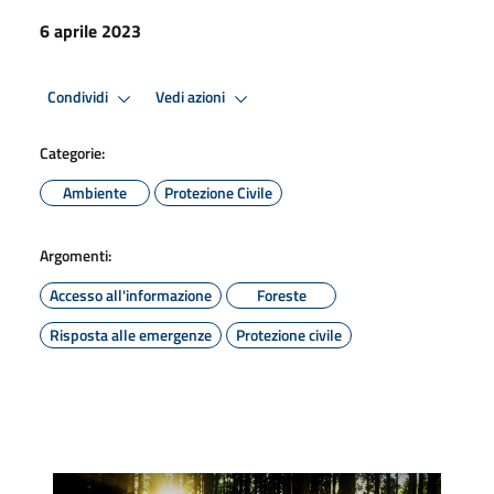
6 aprile 2023
Condividi
Vedi azioni
Categorie:
Ambiente
Protezione Civile
Argomenti:
Accesso all'informazione
Foreste
Risposta alle emergenze
Protezione civile