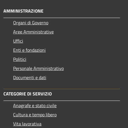
AMMINISTRAZIONE
Organi di Governo
Aree Amministrative
Uffici
Enti e fondazioni
Politici
Personale Amministrativo
Documenti e dati
CATEGORIE DI SERVIZIO
Anagrafe e stato civile
Cultura e tempo libero
Vita lavorativa