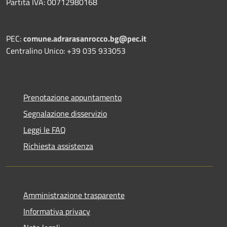
Partita IVA: 00712980168
PEC:
comune.adrarasanrocco.bg@pec.it
Centralino Unico: +39 035 933053
Prenotazione appuntamento
Segnalazione disservizio
Leggi le FAQ
Richiesta assistenza
Amministrazione trasparente
Informativa privacy