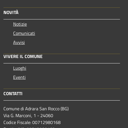
NOVITÀ
Notizie
Comunicati
Avvisi
VIVERE IL COMUNE
Luoghi
Eventi
CONTATTI
Comune di Adrara San Rocco (BG)
Via G. Marconi, 1 - 24060
Codice Fiscale: 00712980168