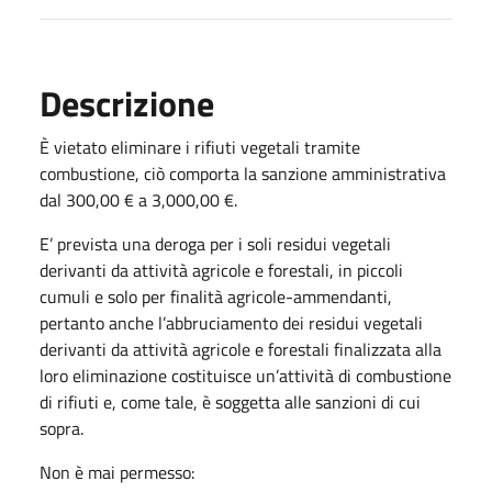
Descrizione
È vietato eliminare i rifiuti vegetali tramite
combustione, ciò comporta la sanzione amministrativa
dal 300,00 € a 3,000,00 €.
E’ prevista una deroga per i soli residui vegetali
derivanti da attività agricole e forestali, in piccoli
cumuli e solo per finalità agricole-ammendanti,
pertanto anche l’abbruciamento dei residui vegetali
derivanti da attività agricole e forestali finalizzata alla
loro eliminazione costituisce un’attività di combustione
di rifiuti e, come tale, è soggetta alle sanzioni di cui
sopra.
Non è mai permesso: