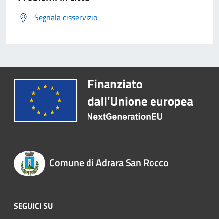
Segnala disservizio
Comune di Adrara San Rocco
SEGUICI SU