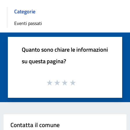
Categorie
Eventi passati
Quanto sono chiare le informazioni
su questa pagina?
Contatta il comune