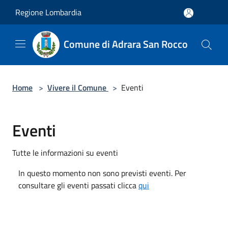
Salta al contenuto principale
Regione Lombardia
Comune di Adrara San Rocco
Home
>
Vivere il Comune
>
Eventi
Eventi
Tutte le informazioni su eventi
In questo momento non sono previsti eventi. Per
consultare gli eventi passati clicca
qui