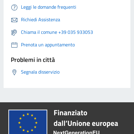
Leggi le domande frequenti
Richiedi Assistenza
Chiama il comune +39 035 933053
Prenota un appuntamento
Problemi in città
Segnala disservizio