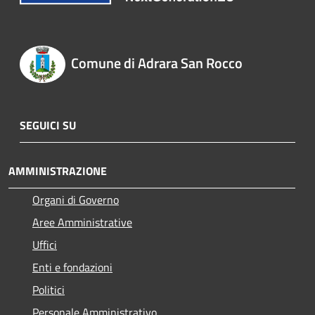
Comune di Adrara San Rocco
SEGUICI SU
AMMINISTRAZIONE
Organi di Governo
Aree Amministrative
Uffici
Enti e fondazioni
Politici
Personale Amministrativo