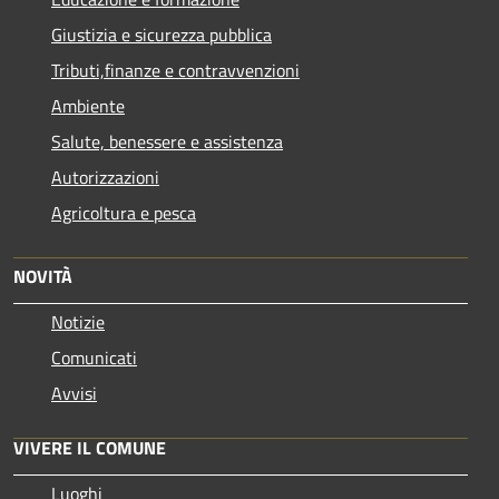
Giustizia e sicurezza pubblica
Tributi,finanze e contravvenzioni
Ambiente
Salute, benessere e assistenza
Autorizzazioni
Agricoltura e pesca
NOVITÀ
Notizie
Comunicati
Avvisi
VIVERE IL COMUNE
Luoghi