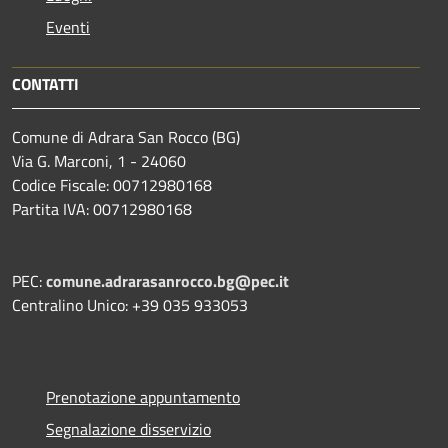
Eventi
CONTATTI
Comune di Adrara San Rocco (BG)
Via G. Marconi, 1 - 24060
Codice Fiscale: 00712980168
Partita IVA: 00712980168
PEC:
comune.adrarasanrocco.bg@pec.it
Centralino Unico: +39 035 933053
Prenotazione appuntamento
Segnalazione disservizio