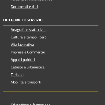
Documenti e dati
CATEGORIE DI SERVIZIO
Anagrafe e stato civile
Cultura e tempo libero
Vita lavorativa
Imprese e Commercio
Appalti pubblici
Catasto e urbanistica
Turismo
Mobilità e trasporti
Educazione e formazione