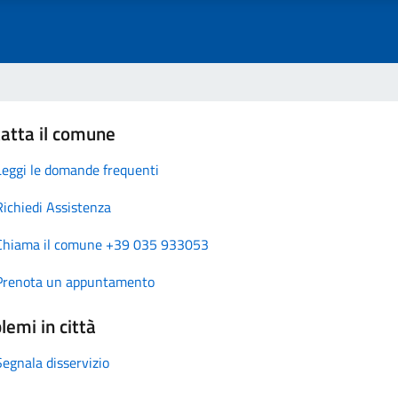
atta il comune
Leggi le domande frequenti
Richiedi Assistenza
Chiama il comune +39 035 933053
Prenota un appuntamento
lemi in città
Segnala disservizio