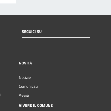
SEGUICI SU
NOVITÀ
Notizie
Comunicati
i
Avvisi
VIVERE IL COMUNE