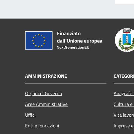
AMMINISTRAZIONE
CATEGORI
Organi di Governo
Anagrafe e
Aree Amministrative
Cultura e
Uffici
Vita lavor
Enti e fondazioni
Imprese 