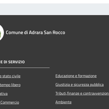
Comune di Adrara San Rocco
E DI SERVIZIO
Educazione e formazione
 stato civile
Giustizia e sicurezza pubblica
 tempo libero
Tributi,finanze e contravvenzion
ativa
Ambiente
e Commercio