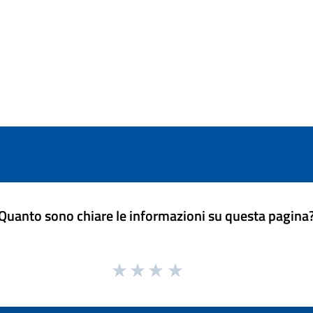
Quanto sono chiare le informazioni su questa pagina