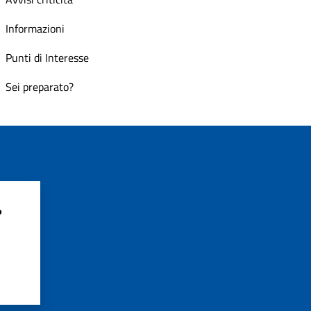
Informazioni
Punti di Interesse
Sei preparato?
?